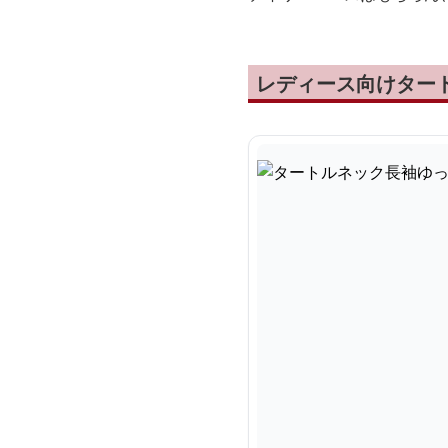
レディース向けター