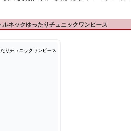
トルネックゆったりチュニックワンピース