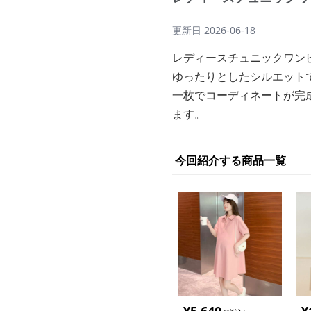
更新日
2026-06-18
レディースチュニックワン
ゆったりとしたシルエット
一枚でコーディネートが完
ます。
今回紹介する商品一覧