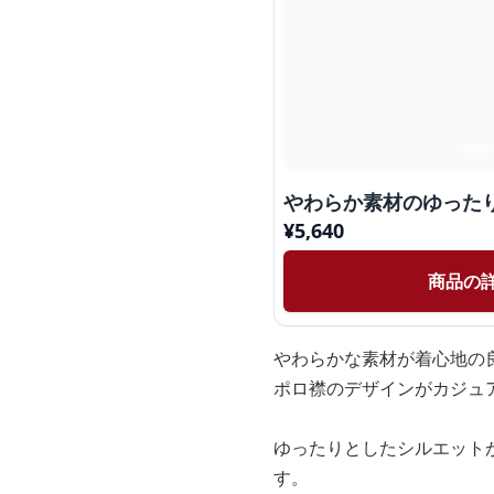
やわらか素材のゆった
¥
5,640
商品の
やわらかな素材が着心地の
ポロ襟のデザインがカジュ
ゆったりとしたシルエット
す。