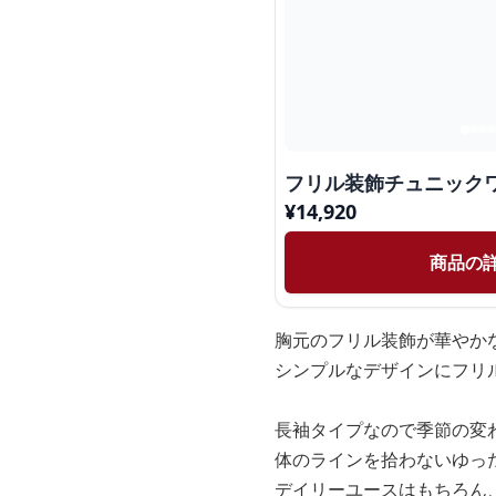
フリル装飾チュニック
¥
14,920
商品の
胸元のフリル装飾が華やか
シンプルなデザインにフリ
長袖タイプなので季節の変
体のラインを拾わないゆっ
デイリーユースはもちろん