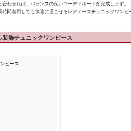
と合わせれば、バランスの良いコーディネートが完成します。
長時間着用しても快適に過ごせるレディースチュニックワンピ
ル装飾チュニックワンピース