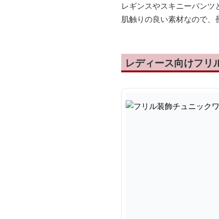
レギンスやスキニーパンツ
肌触りの良い素材なので、
レディース向けフリ