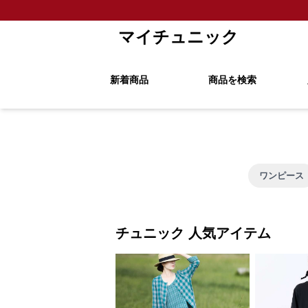
マイチュニック
新着商品
商品を検索
ワンピース
チュニック 人気アイテム