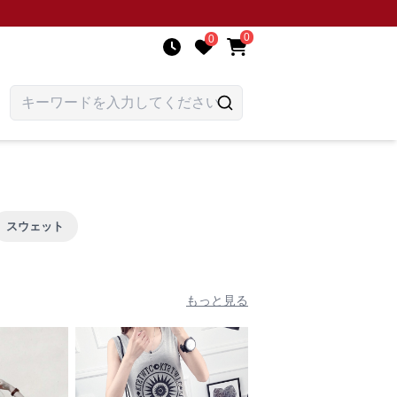
0
0
スウェット
もっと見る