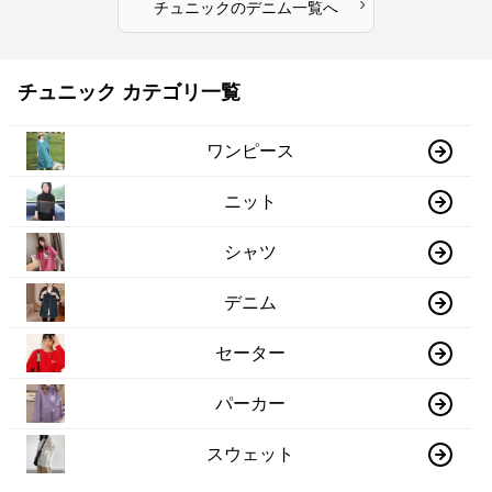
›
チュニック
の
デニム
一覧へ
チュニック カテゴリ一覧
ワンピース
ニット
シャツ
デニム
セーター
パーカー
スウェット