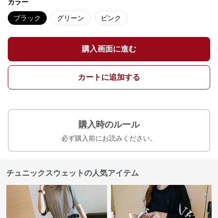
カラー
ブラック
グリーン
ピンク
購入画面に進む
カートに追加する
購入時のルール
必ず購入前にお読みください。
チュニックスウェットの人気アイテム