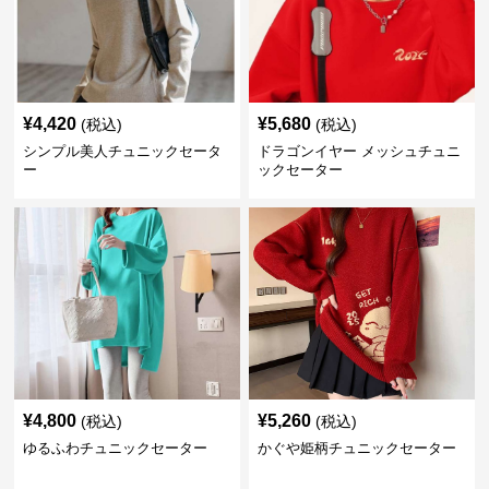
¥
4,420
¥
5,680
(税込)
(税込)
シンプル美人チュニックセータ
ドラゴンイヤー メッシュチュニ
ー
ックセーター
¥
4,800
¥
5,260
(税込)
(税込)
ゆるふわチュニックセーター
かぐや姫柄チュニックセーター