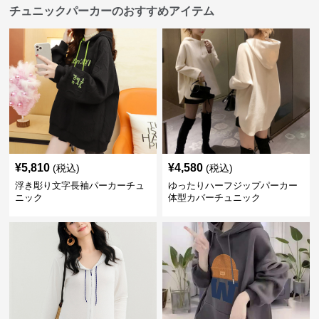
チュニックパーカーのおすすめアイテム
¥
5,810
¥
4,580
(税込)
(税込)
浮き彫り文字長袖パーカーチュ
ゆったりハーフジップパーカー
ニック
体型カバーチュニック