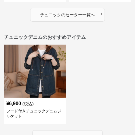
›
チュニック
の
セーター
一覧へ
チュニックデニムのおすすめアイテム
¥
6,900
(税込)
フード付きチュニックデニムジ
ャケット