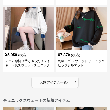
¥
5,950
¥
7,370
(税込)
(税込)
デニム襟切り替えゆったりレイ
刺繍ロゴ スウェット チュニック
ヤード風スウェットチュニック
ビッグシルエット
›
人気アイテム一覧へ
チュニックスウェットの新着アイテム