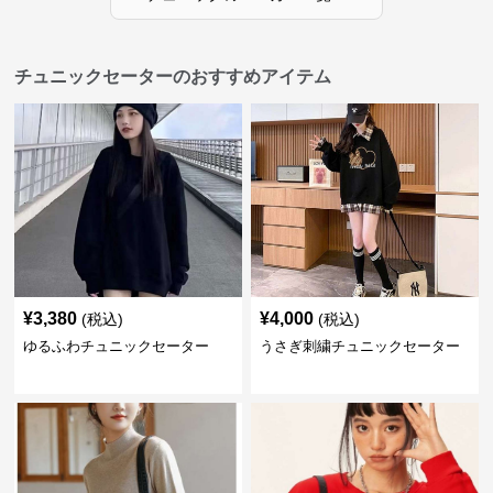
チュニックセーターのおすすめアイテム
¥
3,380
¥
4,000
(税込)
(税込)
ゆるふわチュニックセーター
うさぎ刺繍チュニックセーター