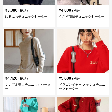
¥
3,380
¥
4,000
(税込)
(税込)
ゆるふわチュニックセーター
うさぎ刺繍チュニックセーター
¥
4,420
¥
5,680
(税込)
(税込)
シンプル美人チュニックセータ
ドラゴンイヤー メッシュチュニ
ー
ックセーター