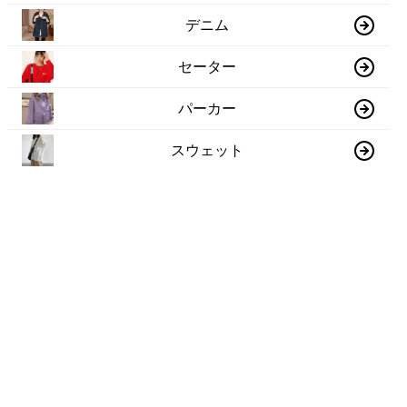
デニム
セーター
パーカー
スウェット