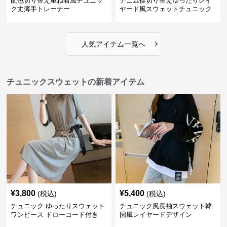
配色切り替え重ね着風チュニッ
デニム襟切り替えゆったりレイ
ク丈薄手トレーナー
ヤード風スウェットチュニック
›
人気アイテム一覧へ
チュニックスウェットの新着アイテム
¥
3,800
¥
5,400
(税込)
(税込)
チュニック ゆったりスウェット
チュニック風長袖スウェット韓
ワンピース ドローコード付き
国風レイヤードデザイン