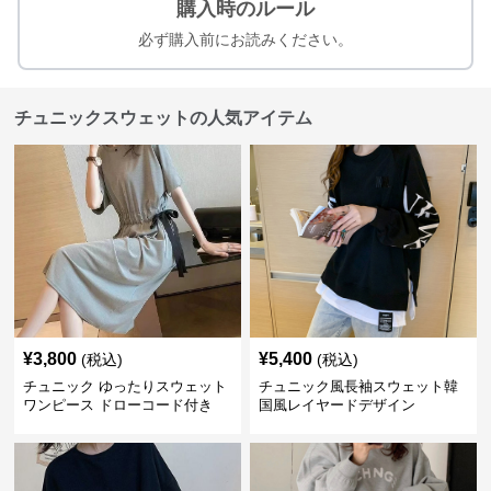
購入時のルール
必ず購入前にお読みください。
チュニックスウェットの人気アイテム
¥
3,800
¥
5,400
(税込)
(税込)
チュニック ゆったりスウェット
チュニック風長袖スウェット韓
ワンピース ドローコード付き
国風レイヤードデザイン