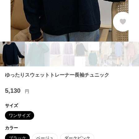
ゆったりスウェットトレーナー長袖チュニック
5,130
円
サイズ
ワンサイズ
カラー
ブラック
ベージュ
ダークピンク