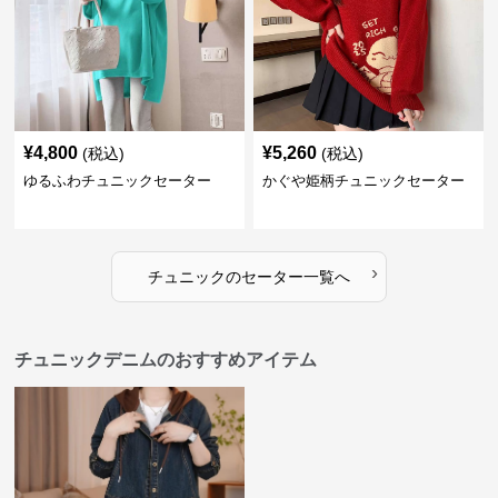
¥
4,800
¥
5,260
(税込)
(税込)
ゆるふわチュニックセーター
かぐや姫柄チュニックセーター
›
チュニック
の
セーター
一覧へ
チュニックデニムのおすすめアイテム