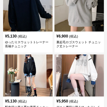
¥
5,130
¥
6,900
(税込)
(税込)
ゆったりスウェットトレーナー
裏起毛ロゴスウェット チュニッ
長袖チュニック
ク丈トレーナー
¥
5,130
¥
5,950
(税込)
(税込)