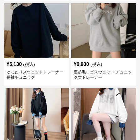
¥
5,130
¥
6,900
(税込)
(税込)
ゆったりスウェットトレーナー
裏起毛ロゴスウェット チュニッ
長袖チュニック
ク丈トレーナー