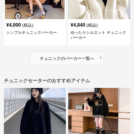
¥
4,000
¥
4,840
(税込)
(税込)
シンプルチュニックパーカー
ゆったりシルエット チュニック
パーカー
›
チュニック
の
パーカー
一覧へ
チュニックセーターのおすすめアイテム