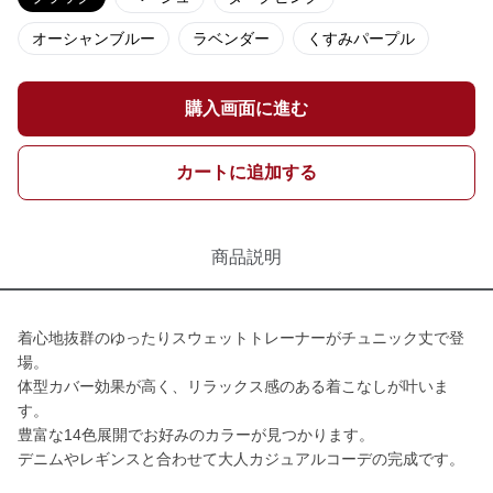
オーシャンブルー
ラベンダー
くすみパープル
購入画面に進む
カートに追加する
商品説明
着心地抜群のゆったりスウェットトレーナーがチュニック丈で登
場。
体型カバー効果が高く、リラックス感のある着こなしが叶いま
す。
豊富な14色展開でお好みのカラーが見つかります。
デニムやレギンスと合わせて大人カジュアルコーデの完成です。