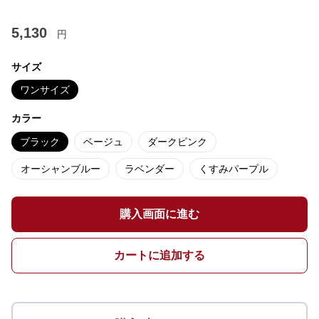
5,130
円
サイズ
ワンサイズ
カラー
ブラック
ベージュ
ダークピンク
オーシャンブルー
ラベンダー
くすみパープル
購入画面に進む
カートに追加する