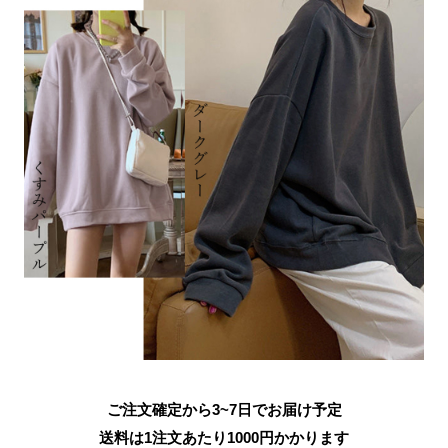
ご注文確定から3~7日でお届け予定
送料は1注文あたり
1000
円かかります