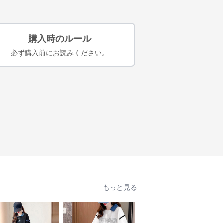
購入時のルール
必ず購入前にお読みください。
もっと見る