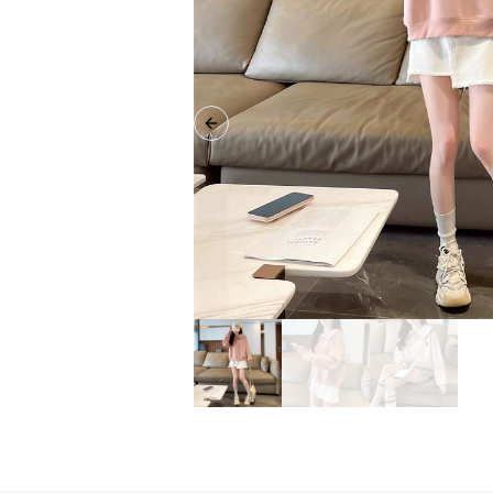
Previous slide