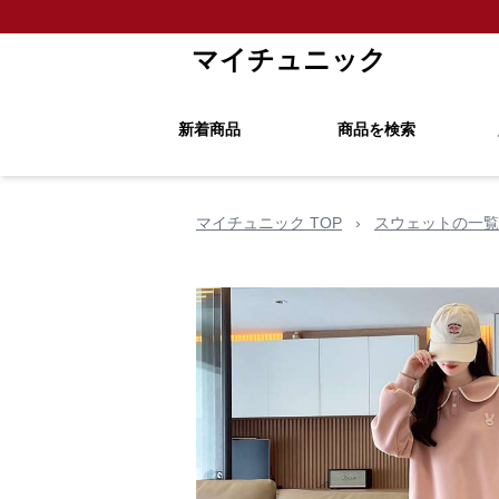
マイチュニック
新着商品
商品を検索
マイチュニック TOP
›
スウェットの一覧