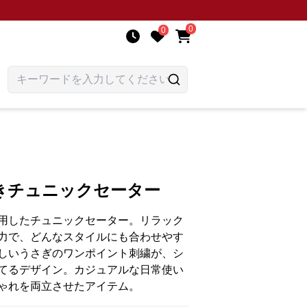
0
0
きチュニックセーター
用したチュニックセーター。リラック
力で、どんなスタイルにも合わせやす
しいうさぎのワンポイント刺繍が、シ
てるデザイン。カジュアルな日常使い
ゃれを両立させたアイテム。