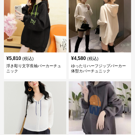
¥
5,810
¥
4,580
(税込)
(税込)
浮き彫り文字長袖パーカーチュ
ゆったりハーフジップパーカー
ニック
体型カバーチュニック