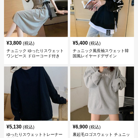
¥
3,800
¥
5,400
(税込)
(税込)
チュニック ゆったりスウェット
チュニック風長袖スウェット韓
ワンピース ドローコード付き
国風レイヤードデザイン
¥
5,130
¥
6,900
(税込)
(税込)
ゆったりスウェットトレーナー
裏起毛ロゴスウェット チュニッ