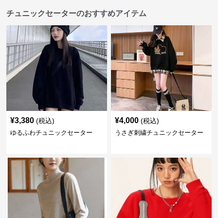
チュニックセーターのおすすめアイテム
¥
3,380
¥
4,000
(税込)
(税込)
ゆるふわチュニックセーター
うさぎ刺繍チュニックセーター