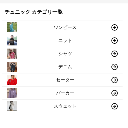
チュニック カテゴリ一覧
ワンピース
ニット
シャツ
デニム
セーター
パーカー
スウェット