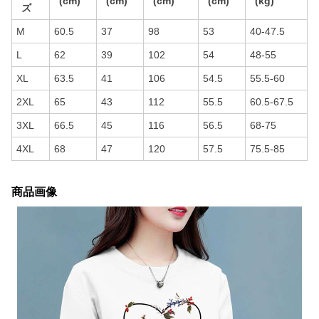
(cm)
(cm)
(cm)
(cm)
(kg)
ズ
M
60.5
37
98
53
40-47.5
L
62
39
102
54
48-55
XL
63.5
41
106
54.5
55.5-60
2XL
65
43
112
55.5
60.5-67.5
3XL
66.5
45
116
56.5
68-75
4XL
68
47
120
57.5
75.5-85
商品画像