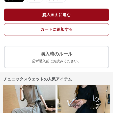
購入画面に進む
カートに追加する
購入時のルール
必ず購入前にお読みください。
チュニックスウェットの人気アイテム