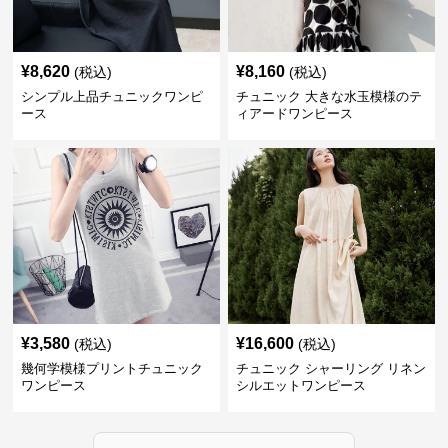
¥
8,620
¥
8,160
(税込)
(税込)
シンプル上品チュニックワンピ
チュニック 大きな水玉模様のテ
ース
ィアードワンピース
¥
3,580
¥
16,600
(税込)
(税込)
幾何学模様プリントチュニック
チュニック シャーリング リネン
ワンピース
シルエットワンピース