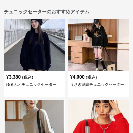
チュニックセーターのおすすめアイテム
¥
3,380
¥
4,000
(税込)
(税込)
ゆるふわチュニックセーター
うさぎ刺繍チュニックセーター