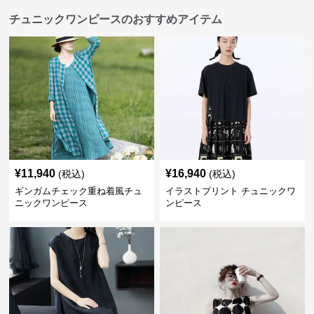
チュニックワンピースのおすすめアイテム
¥
11,940
¥
16,940
(税込)
(税込)
ギンガムチェック重ね着風チュ
イラストプリント チュニックワ
ニックワンピース
ンピース