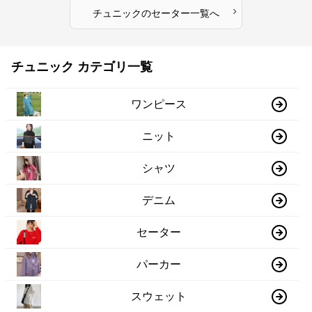
›
チュニック
の
セーター
一覧へ
チュニック カテゴリ一覧
ワンピース
ニット
シャツ
デニム
セーター
パーカー
スウェット