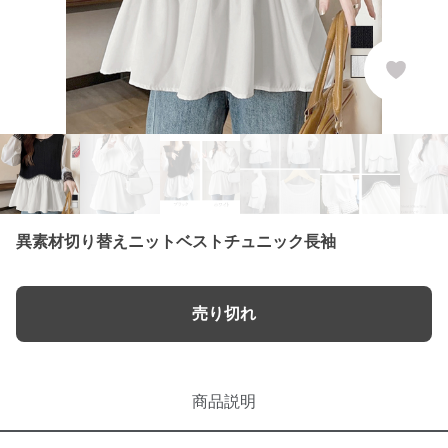
異素材切り替えニットベストチュニック長袖
売り切れ
商品説明