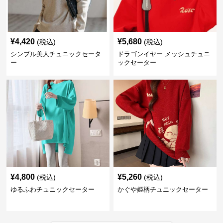
¥
4,420
¥
5,680
(税込)
(税込)
シンプル美人チュニックセータ
ドラゴンイヤー メッシュチュニ
ー
ックセーター
¥
4,800
¥
5,260
(税込)
(税込)
ゆるふわチュニックセーター
かぐや姫柄チュニックセーター