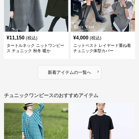
¥
11,150
¥
4,000
(税込)
(税込)
タートルネック ニットワンピー
ニットベスト レイヤード重ね着
ス チュニック 秋冬 暖か
チュニック体型カバー
›
新着アイテムの一覧へ
チュニックワンピースのおすすめアイテム