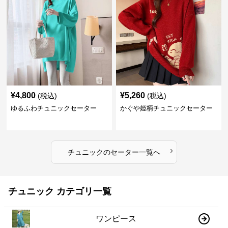
¥
4,800
¥
5,260
(税込)
(税込)
ゆるふわチュニックセーター
かぐや姫柄チュニックセーター
›
チュニック
の
セーター
一覧へ
チュニック カテゴリ一覧
ワンピース