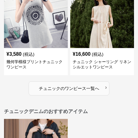
¥
3,580
¥
16,600
(税込)
(税込)
幾何学模様プリントチュニック
チュニック シャーリング リネン
ワンピース
シルエットワンピース
›
チュニック
の
ワンピース
一覧へ
チュニックデニムのおすすめアイテム