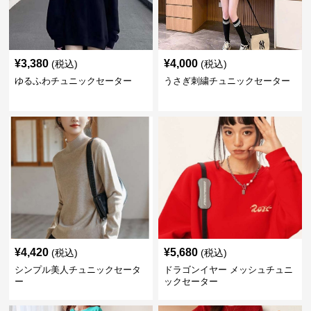
¥
3,380
¥
4,000
(税込)
(税込)
ゆるふわチュニックセーター
うさぎ刺繍チュニックセーター
¥
4,420
¥
5,680
(税込)
(税込)
シンプル美人チュニックセータ
ドラゴンイヤー メッシュチュニ
ー
ックセーター