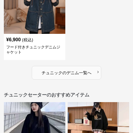
¥
6,900
(税込)
フード付きチュニックデニムジ
ャケット
›
チュニック
の
デニム
一覧へ
チュニックセーターのおすすめアイテム