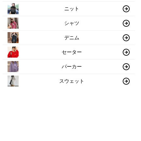
ニット
シャツ
デニム
セーター
パーカー
スウェット