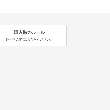
購入時のルール
必ず購入前にお読みください。