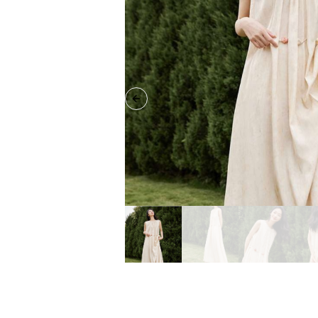
Previous slide