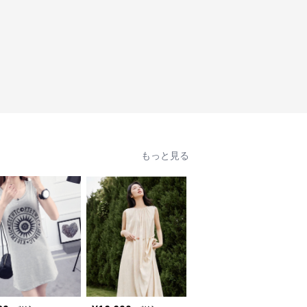
もっと見る