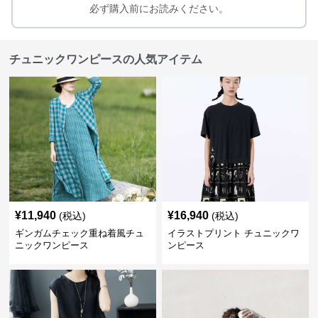
必ず購入前にお読みください。
チュニックワンピースの人気アイテム
¥
11,940
¥
16,940
(税込)
(税込)
ギンガムチェック重ね着風チュ
イラストプリント チュニックワ
ニックワンピース
ンピース