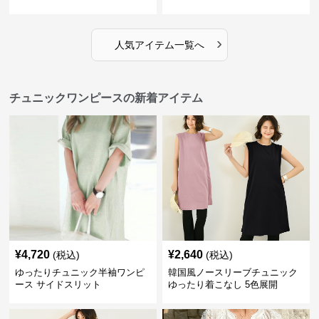
›
人気アイテム一覧へ
チュニックワンピースの新着アイテム
¥
4,720
¥
2,640
(税込)
(税込)
ゆったりチュニック半袖ワンピ
韓国風ノースリーブチュニック
ース サイドスリット
ゆったり着こなし 5色展開