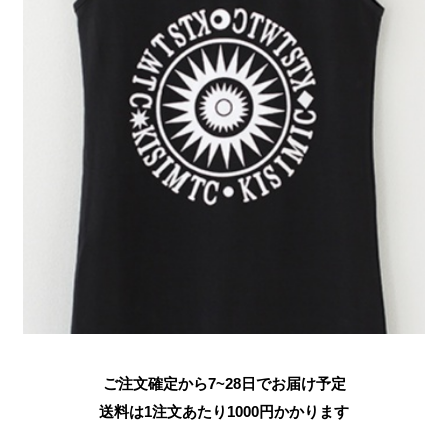
ご注文確定から7~28日でお届け予定
送料は1注文あたり
1000
円かかります