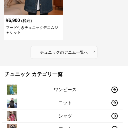
¥
6,900
(税込)
フード付きチュニックデニムジ
ャケット
›
チュニック
の
デニム
一覧へ
チュニック カテゴリ一覧
ワンピース
ニット
シャツ