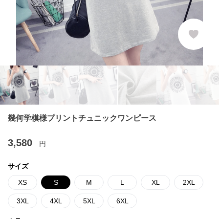
幾何学模様プリントチュニックワンピース
3,580
円
サイズ
XS
S
M
L
XL
2XL
3XL
4XL
5XL
6XL