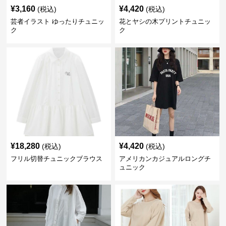
¥
3,160
¥
4,420
(税込)
(税込)
芸者イラスト ゆったりチュニッ
花とヤシの木プリントチュニッ
ク
ク
¥
18,280
¥
4,420
(税込)
(税込)
フリル切替チュニックブラウス
アメリカンカジュアルロングチ
ュニック