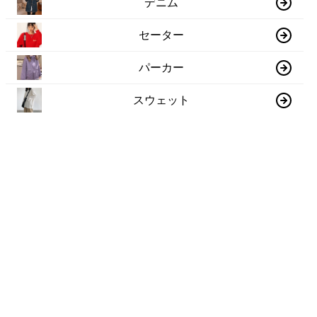
デニム
セーター
パーカー
スウェット