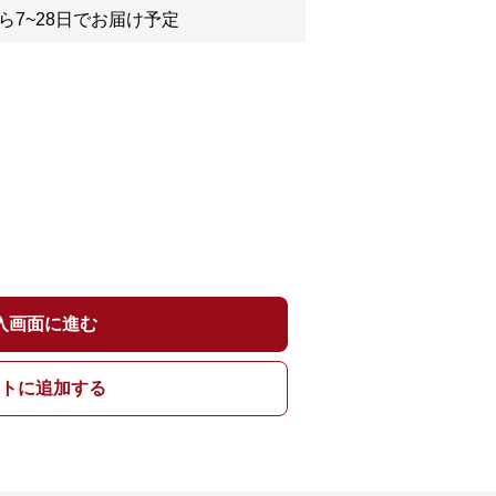
ら7~28日でお届け予定
入画面に進む
トに追加する