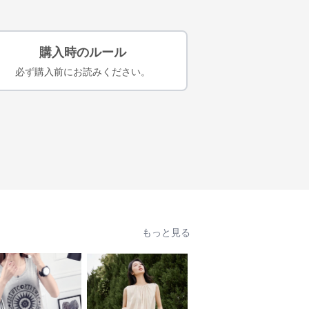
購入時のルール
必ず購入前にお読みください。
もっと見る