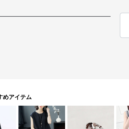
すめアイテム