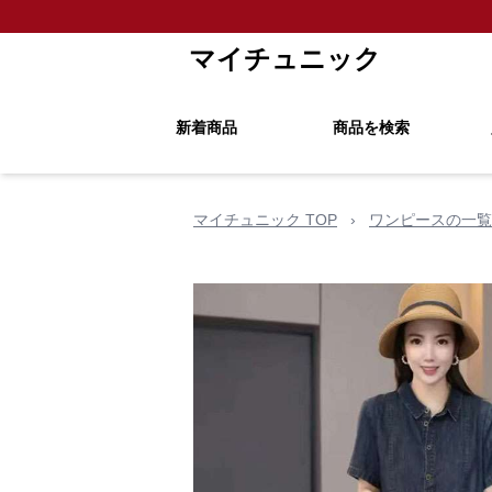
マイチュニック
新着商品
商品を検索
マイチュニック TOP
›
ワンピースの一覧