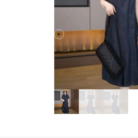
Previous slide