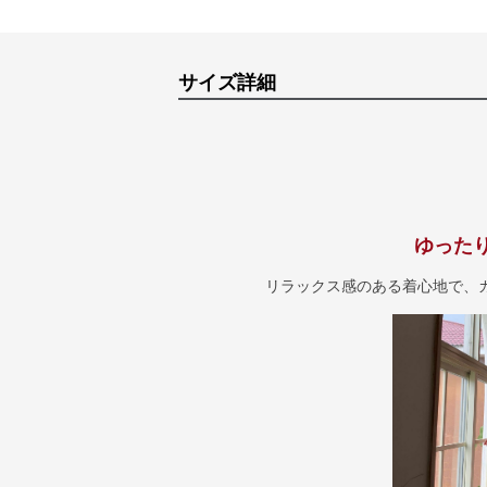
サイズ詳細
ゆった
リラックス感のある着心地で、