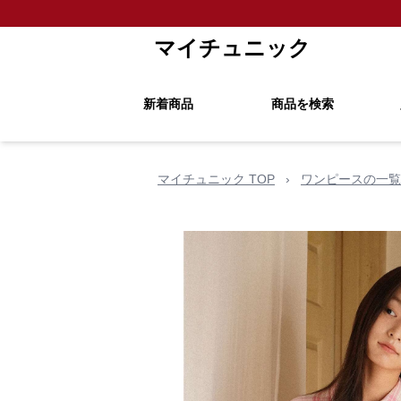
マイチュニック
新着商品
商品を検索
マイチュニック TOP
›
ワンピースの一覧