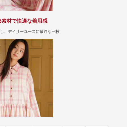
綿素材で快適な着用感
用し、デイリーユースに最適な一枚