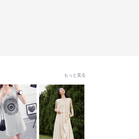
もっと見る