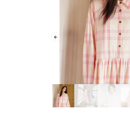
Previous slide