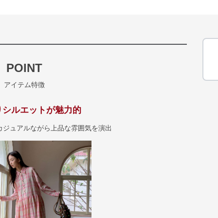
POINT
アイテム特徴
りシルエットが魅力的
カジュアルながら上品な雰囲気を演出