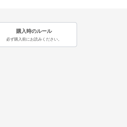
購入時のルール
必ず購入前にお読みください。