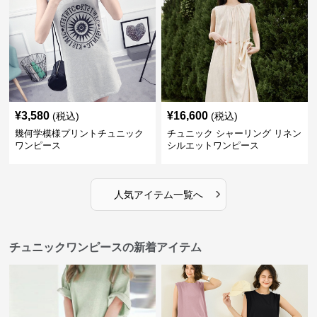
¥
3,580
¥
16,600
(税込)
(税込)
幾何学模様プリントチュニック
チュニック シャーリング リネン
ワンピース
シルエットワンピース
›
人気アイテム一覧へ
チュニックワンピースの新着アイテム