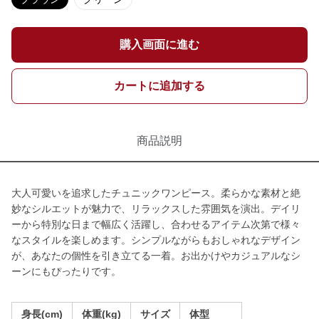
購入画面に進む
カートに追加する
商品説明
大人可愛いを追求したチュニックワンピース。柔らかな素材と絶
妙なシルエットが魅力で、リラックスした雰囲気を演出。デイリ
ーから特別な日まで幅広く活躍し、合わせるアイテム次第で様々
なスタイルを楽しめます。シンプルながらもおしゃれなデザイン
が、あなたの個性を引き立てる一着。お出かけやカジュアルなシ
ーンにもぴったりです。
身長(cm)
体重(kg)
サイズ
体型