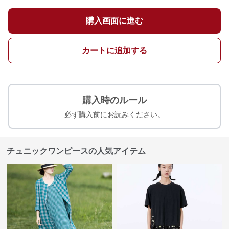
購入画面に進む
カートに追加する
購入時のルール
必ず購入前にお読みください。
チュニックワンピースの人気アイテム