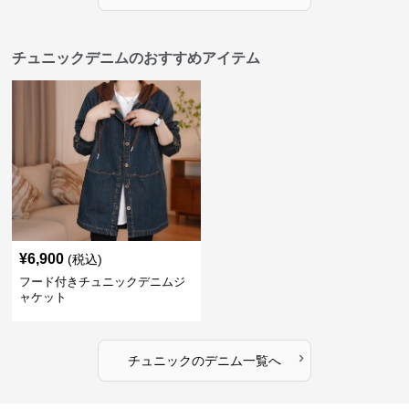
チュニックデニムのおすすめアイテム
¥
6,900
(税込)
フード付きチュニックデニムジ
ャケット
›
チュニック
の
デニム
一覧へ