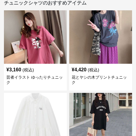
チュニックシャツのおすすめアイテム
¥
3,160
¥
4,420
(税込)
(税込)
芸者イラスト ゆったりチュニッ
花とヤシの木プリントチュニッ
ク
ク