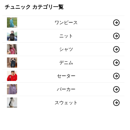
チュニック カテゴリ一覧
ワンピース
ニット
シャツ
デニム
セーター
パーカー
スウェット