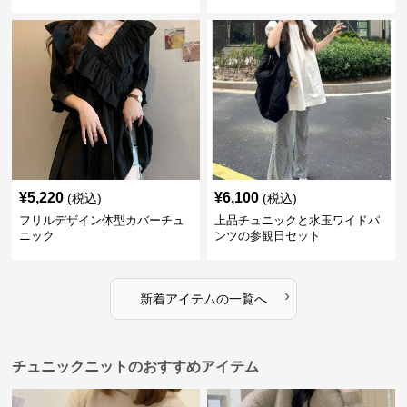
¥
5,220
¥
6,100
(税込)
(税込)
フリルデザイン体型カバーチュ
上品チュニックと水玉ワイドパ
ニック
ンツの参観日セット
›
新着アイテムの一覧へ
チュニックニットのおすすめアイテム