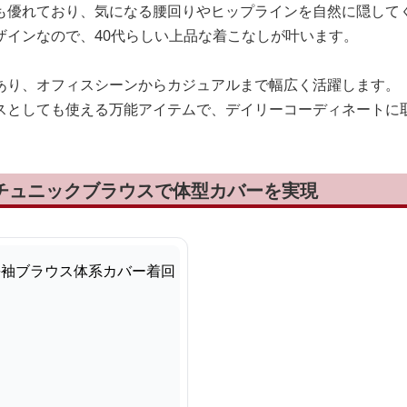
も優れており、気になる腰回りやヒップラインを自然に隠して
ザインなので、40代らしい上品な着こなしが叶います。
あり、オフィスシーンからカジュアルまで幅広く活躍します。
スとしても使える万能アイテムで、デイリーコーディネートに
袖チュニックブラウスで体型カバーを実現