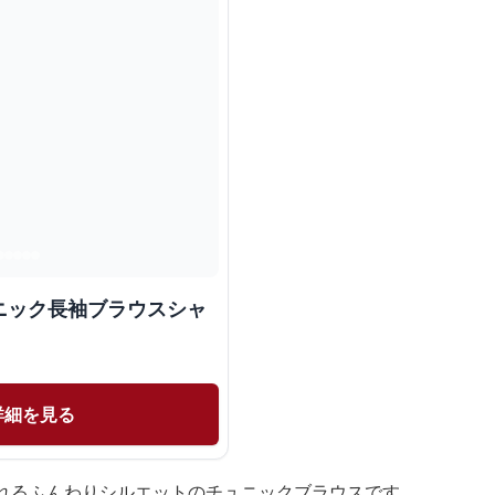
ニック長袖ブラウスシャ
詳細を見る
られるふんわりシルエットのチュニックブラウスです。