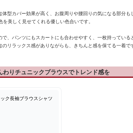
は体型カバー効果が高く、お腹周りや腰回りの気になる部分も
肌色を美しく見せてくれる優しい色合いです。
ので、パンツにもスカートにも合わせやすく、一枚持っている
はのリラックス感がありながらも、きちんと感を保てる一着で
ふんわりチュニックブラウスでトレンド感を