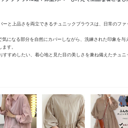
カバーと上品さを両立できるチュニックブラウスは、日常のファ
で気になる部分を自然にカバーしながら、洗練された印象を与
します。
におすすめしたい、着心地と見た目の美しさを兼ね備えたチュニ