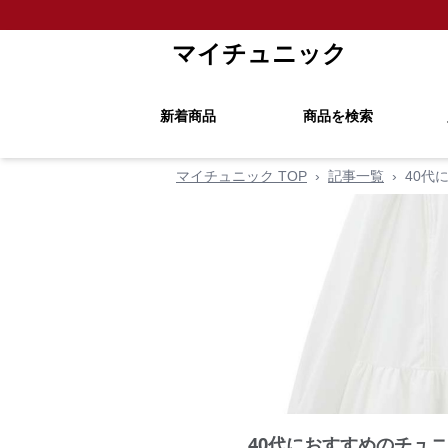
マイチュニック
新着商品
商品を検索
マイチュニック TOP
›
記事一覧
›
40代
40代におすすめのチュ