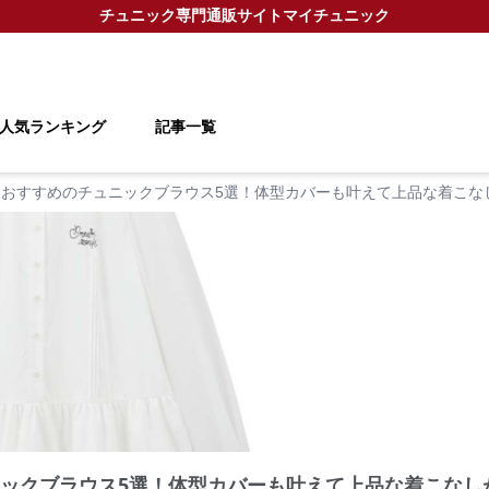
チュニック
専門通販サイト
マイチュニック
人気ランキング
記事一覧
におすすめのチュニックブラウス5選！体型カバーも叶えて上品な着こな
ニックブラウス5選！体型カバーも叶えて上品な着こなし