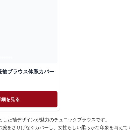
長袖ブラウス体系カバー
詳細を見る
りとした袖デザインが魅力のチュニックブラウスです。
の腕をさりげなくカバーし、女性らしい柔らかな印象を与えて