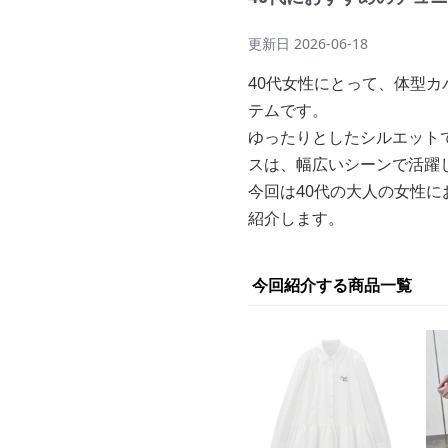
更新日
2026-06-18
40代女性にとって、体型
テムです。
ゆったりとしたシルエット
スは、幅広いシーンで活躍
今回は40代の大人の女性
紹介します。
今回紹介する商品一覧