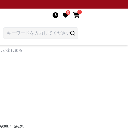
0
0
しが楽しめる
が楽しめる