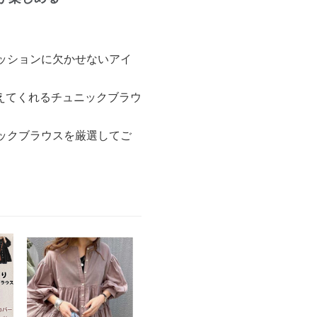
ッションに欠かせないアイ
えてくれるチュニックブラウ
ックブラウスを厳選してご