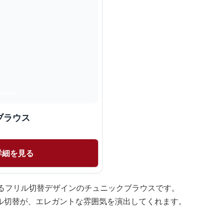
ブラウス
詳細を見る
てるフリル切替デザインのチュニックブラウスです。
ル切替が、エレガントな雰囲気を演出してくれます。