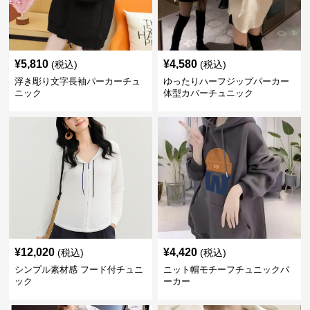
¥
5,810
¥
4,580
(税込)
(税込)
浮き彫り文字長袖パーカーチュ
ゆったりハーフジップパーカー
ニック
体型カバーチュニック
¥
12,020
¥
4,420
(税込)
(税込)
シンプル素材感 フード付チュニ
ニット帽モチーフチュニックパ
ック
ーカー