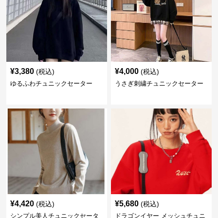
¥
3,380
¥
4,000
(税込)
(税込)
ゆるふわチュニックセーター
うさぎ刺繍チュニックセーター
¥
4,420
¥
5,680
(税込)
(税込)
シンプル美人チュニックセータ
ドラゴンイヤー メッシュチュニ