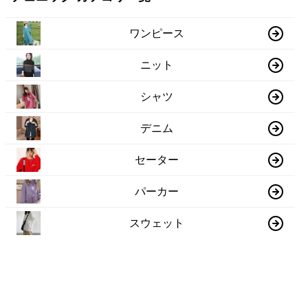
ワンピース
ニット
シャツ
デニム
セーター
パーカー
スウェット