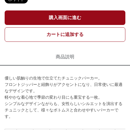
購入画面に進む
カートに追加する
商品説明
優しい肌触りの生地で仕立てたチュニックパーカー。
フロントジッパーと紐飾りがアクセントになり、日常使いに最適
なデザインです。
軽やかな着心地で季節の変わり目にも重宝する一枚。
シンプルなデザインながらも、女性らしいシルエットを演出する
チュニックとして、様々なボトムスと合わせやすいパーカーで
す。