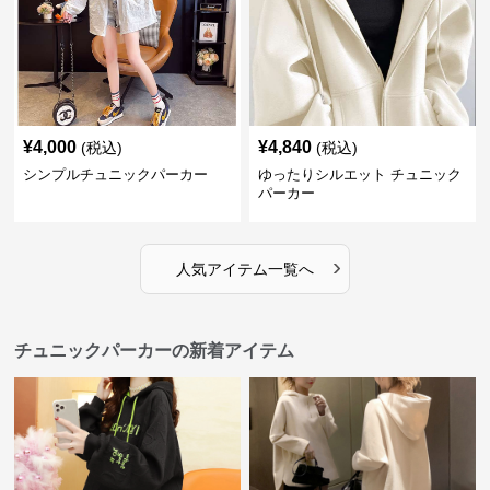
¥
4,000
¥
4,840
(税込)
(税込)
シンプルチュニックパーカー
ゆったりシルエット チュニック
パーカー
›
人気アイテム一覧へ
チュニックパーカーの新着アイテム