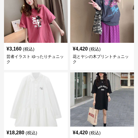
¥
3,160
¥
4,420
(税込)
(税込)
芸者イラスト ゆったりチュニッ
花とヤシの木プリントチュニッ
ク
ク
¥
18,280
¥
4,420
(税込)
(税込)