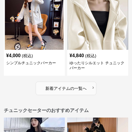
¥
4,000
¥
4,840
(税込)
(税込)
シンプルチュニックパーカー
ゆったりシルエット チュニック
パーカー
›
新着アイテムの一覧へ
チュニックセーターのおすすめアイテム