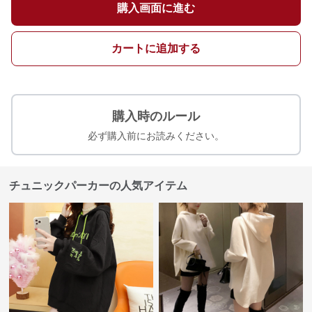
購入画面に進む
カートに追加する
購入時のルール
必ず購入前にお読みください。
チュニックパーカーの人気アイテム