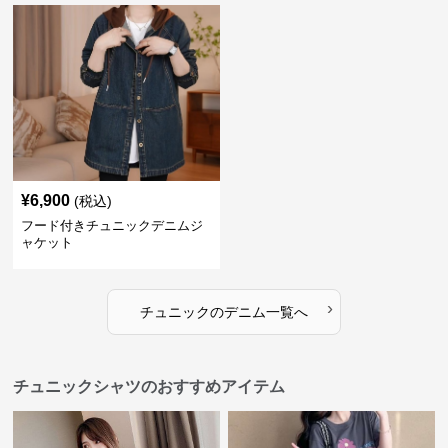
¥
6,900
(税込)
フード付きチュニックデニムジ
ャケット
›
チュニック
の
デニム
一覧へ
チュニックシャツのおすすめアイテム