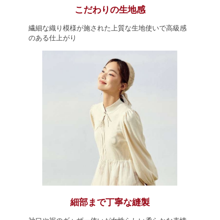
こだわりの生地感
繊細な織り模様が施された上質な生地使いで高級感
のある仕上がり
細部まで丁寧な縫製