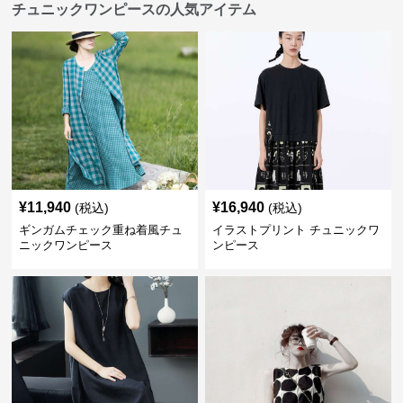
チュニックワンピースの人気アイテム
¥
11,940
¥
16,940
(税込)
(税込)
ギンガムチェック重ね着風チュ
イラストプリント チュニックワ
ニックワンピース
ンピース