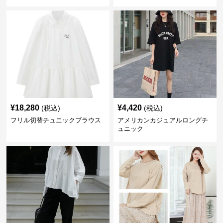
¥
18,280
¥
4,420
(税込)
(税込)
フリル切替チュニックブラウス
アメリカンカジュアルロングチ
ュニック