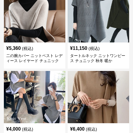
¥
5,360
¥
11,150
(税込)
(税込)
二の腕カバー ニットベスト レデ
タートルネック ニットワンピー
ィース レイヤード チュニック
ス チュニック 秋冬 暖か
¥
4,000
¥
6,400
(税込)
(税込)