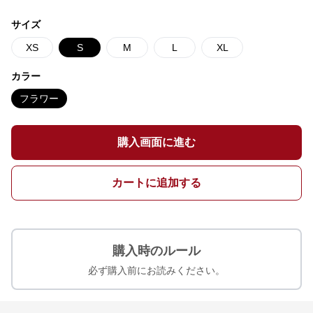
サイズ
XS
S
M
L
XL
カラー
フラワー
購入画面に進む
カートに追加する
購入時のルール
必ず購入前にお読みください。