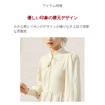
アイテム特徴
優しい印象の襟元デザイン
小さな襟とリボンのデザインが織りなす上品で清楚
な雰囲気