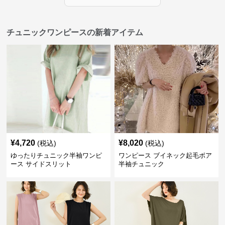
チュニックワンピースの新着アイテム
¥
4,720
¥
8,020
(税込)
(税込)
ゆったりチュニック半袖ワンピ
ワンピース ブイネック起毛ボア
ース サイドスリット
半袖チュニック