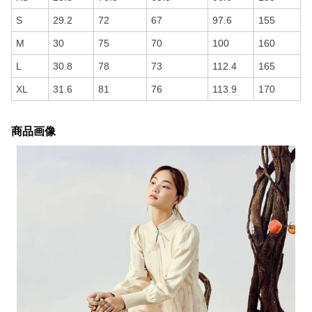
S
29.2
72
67
97.6
155
M
30
75
70
100
160
L
30.8
78
73
112.4
165
XL
31.6
81
76
113.9
170
商品画像