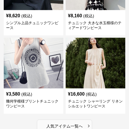
¥
8,620
¥
8,160
(税込)
(税込)
シンプル上品チュニックワンピ
チュニック 大きな水玉模様のテ
ース
ィアードワンピース
¥
3,580
¥
16,600
(税込)
(税込)
幾何学模様プリントチュニック
チュニック シャーリング リネン
ワンピース
シルエットワンピース
›
人気アイテム一覧へ