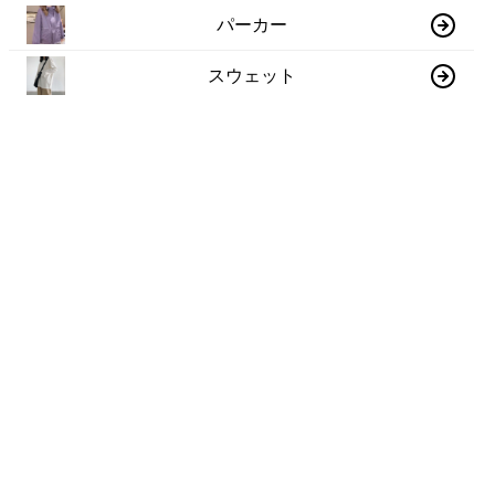
パーカー
スウェット