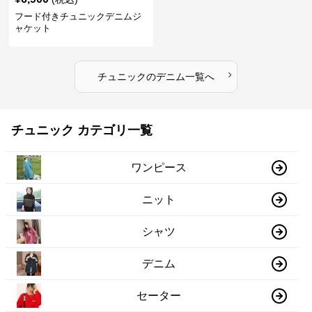
フード付きチュニックデニムジ
ャケット
›
チュニック
の
デニム
一覧へ
チュニック カテゴリ一覧
ワンピース
ニット
シャツ
デニム
セーター