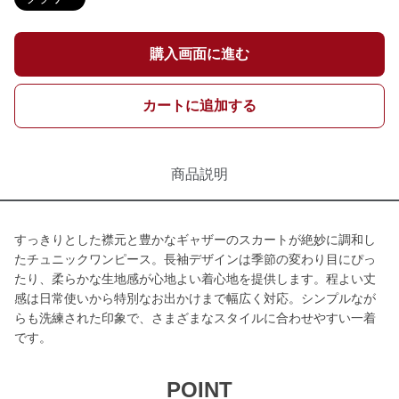
購入画面に進む
カートに追加する
商品説明
すっきりとした襟元と豊かなギャザーのスカートが絶妙に調和し
たチュニックワンピース。長袖デザインは季節の変わり目にぴっ
たり、柔らかな生地感が心地よい着心地を提供します。程よい丈
感は日常使いから特別なお出かけまで幅広く対応。シンプルなが
らも洗練された印象で、さまざまなスタイルに合わせやすい一着
です。
POINT