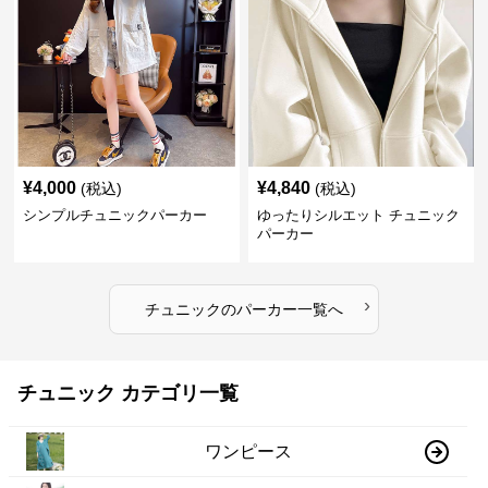
¥
4,000
¥
4,840
(税込)
(税込)
シンプルチュニックパーカー
ゆったりシルエット チュニック
パーカー
›
チュニック
の
パーカー
一覧へ
チュニック カテゴリ一覧
ワンピース