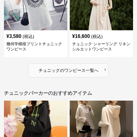
¥
3,580
¥
16,600
(税込)
(税込)
幾何学模様プリントチュニック
チュニック シャーリング リネン
ワンピース
シルエットワンピース
›
チュニック
の
ワンピース
一覧へ
チュニックパーカーのおすすめアイテム