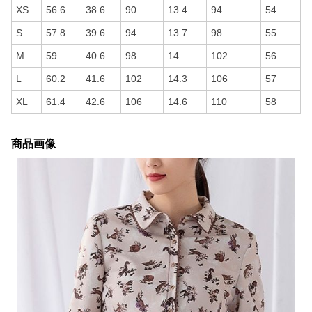
XS
56.6
38.6
90
13.4
94
54
S
57.8
39.6
94
13.7
98
55
M
59
40.6
98
14
102
56
L
60.2
41.6
102
14.3
106
57
XL
61.4
42.6
106
14.6
110
58
商品画像