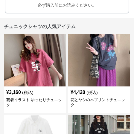
必ず購入前にお読みください。
チュニックシャツの人気アイテム
¥
3,160
¥
4,420
(税込)
(税込)
芸者イラスト ゆったりチュニッ
花とヤシの木プリントチュニッ
ク
ク