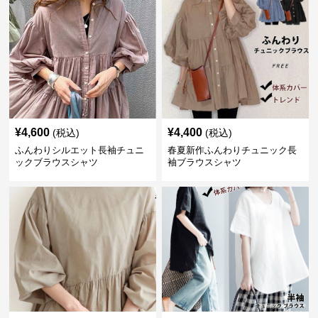
¥
4,600
¥
4,400
(税込)
(税込)
ふんわりシルエット長袖チュニ
春夏新作ふんわりチュニック長
ックブラウスシャツ
袖ブラウスシャツ