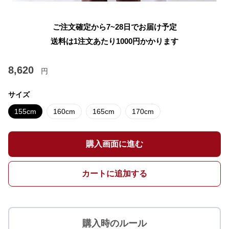
ご注文確定から7~28日でお届け予定
送料は1注文あたり
1000
円かかります
8,620
円
サイズ
155cm
160cm
165cm
170cm
購入画面に進む
カートに追加する
購入時のルール