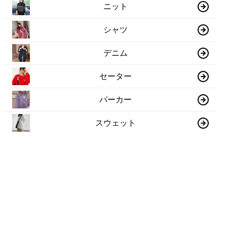
ニット
シャツ
デニム
セーター
パーカー
スウェット