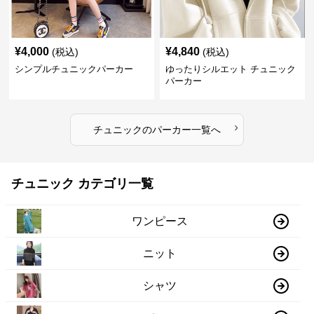
¥
4,000
¥
4,840
(税込)
(税込)
シンプルチュニックパーカー
ゆったりシルエット チュニック
パーカー
›
チュニック
の
パーカー
一覧へ
チュニック カテゴリ一覧
ワンピース
ニット
シャツ