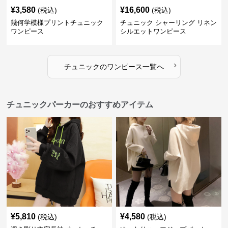
¥
3,580
¥
16,600
(税込)
(税込)
幾何学模様プリントチュニック
チュニック シャーリング リネン
ワンピース
シルエットワンピース
›
チュニック
の
ワンピース
一覧へ
チュニックパーカーのおすすめアイテム
¥
5,810
¥
4,580
(税込)
(税込)