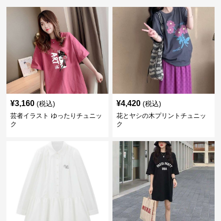
¥
3,160
¥
4,420
(税込)
(税込)
芸者イラスト ゆったりチュニッ
花とヤシの木プリントチュニッ
ク
ク