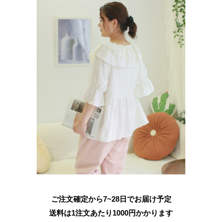
ご注文確定から7~28日でお届け予定
送料は1注文あたり
1000
円かかります