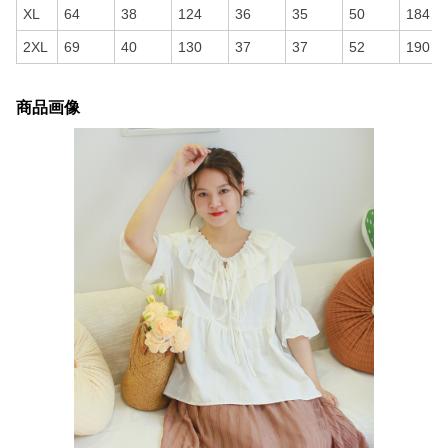
XL
64
38
124
36
35
50
184
2XL
69
40
130
37
37
52
190
商品画像