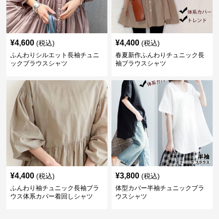
¥
4,600
¥
4,400
(税込)
(税込)
ふんわりシルエット長袖チュニ
春夏新作ふんわりチュニック長
ックブラウスシャツ
袖ブラウスシャツ
¥
4,400
¥
3,800
(税込)
(税込)
ふんわり袖チュニック長袖ブラ
体型カバー半袖チュニックブラ
ウス体系カバー着回しシャツ
ウスシャツ