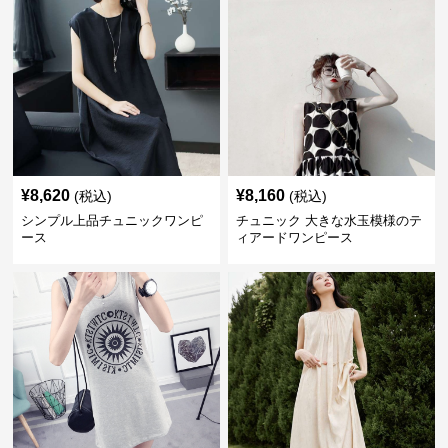
¥
8,620
¥
8,160
(税込)
(税込)
シンプル上品チュニックワンピ
チュニック 大きな水玉模様のテ
ース
ィアードワンピース