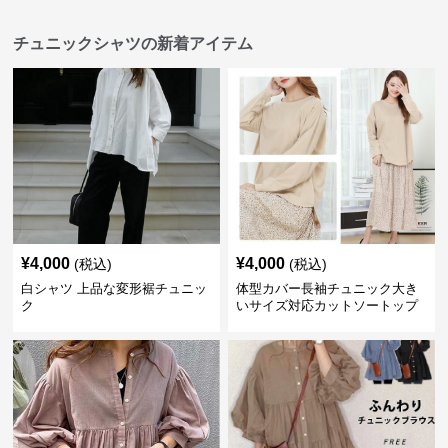
チュニックシャツの新着アイテム
¥
4,000
¥
4,000
(税込)
(税込)
白シャツ 上品な変形裾チュニッ
体型カバー長袖チュニック大き
ク
いサイズ対応カットソートップ
スシャツ