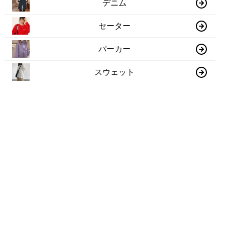
デニム
セーター
パーカー
スウェット