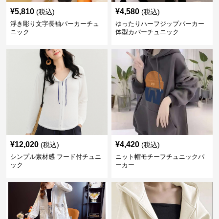
¥
5,810
¥
4,580
(税込)
(税込)
浮き彫り文字長袖パーカーチュ
ゆったりハーフジップパーカー
ニック
体型カバーチュニック
¥
12,020
¥
4,420
(税込)
(税込)
シンプル素材感 フード付チュニ
ニット帽モチーフチュニックパ
ック
ーカー