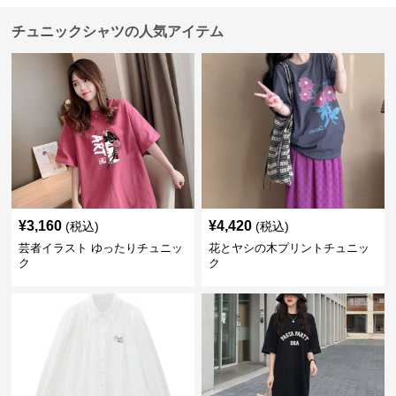
チュニックシャツの人気アイテム
¥
3,160
¥
4,420
(税込)
(税込)
芸者イラスト ゆったりチュニッ
花とヤシの木プリントチュニッ
ク
ク