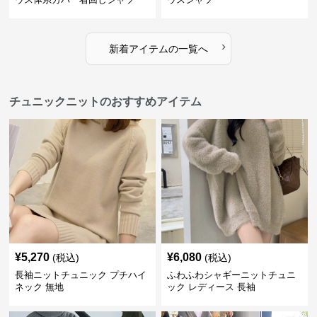
›
新着アイテムの一覧へ
チュニックニットのおすすめアイテム
¥
5,270
¥
6,080
(税込)
(税込)
長袖ニットチュニック プチハイ
ふわふわシャギーニットチュニ
ネック 無地
ック レディース 長袖