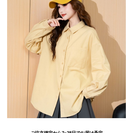
ご注文確定から7~28日でお届け予定