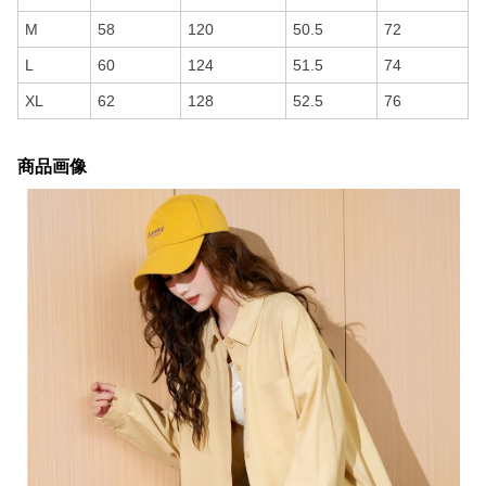
M
58
120
50.5
72
L
60
124
51.5
74
XL
62
128
52.5
76
商品画像