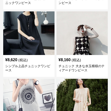
ニックワンピース
ンピース
¥
8,620
¥
8,160
(税込)
(税込)
シンプル上品チュニックワンピ
チュニック 大きな水玉模様のテ
ース
ィアードワンピース