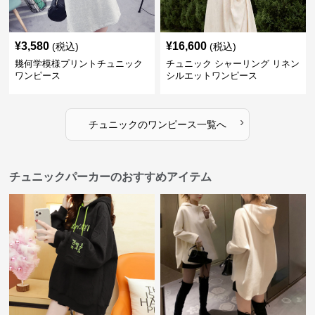
¥
3,580
¥
16,600
(税込)
(税込)
幾何学模様プリントチュニック
チュニック シャーリング リネン
ワンピース
シルエットワンピース
›
チュニック
の
ワンピース
一覧へ
チュニックパーカーのおすすめアイテム