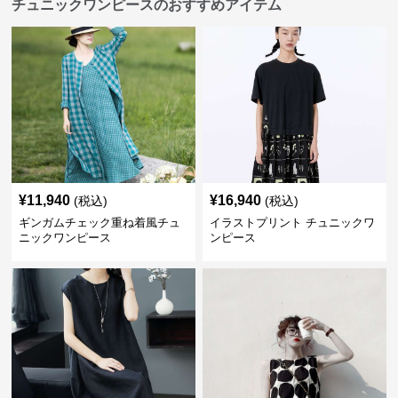
チュニックワンピースのおすすめアイテム
¥
11,940
¥
16,940
(税込)
(税込)
ギンガムチェック重ね着風チュ
イラストプリント チュニックワ
ニックワンピース
ンピース