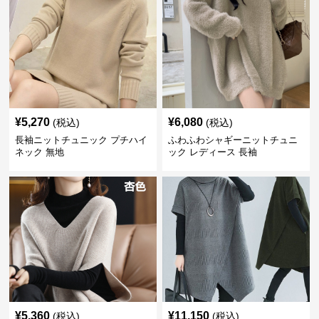
¥
5,270
¥
6,080
(税込)
(税込)
長袖ニットチュニック プチハイ
ふわふわシャギーニットチュニ
ネック 無地
ック レディース 長袖
¥
5,360
¥
11,150
(税込)
(税込)