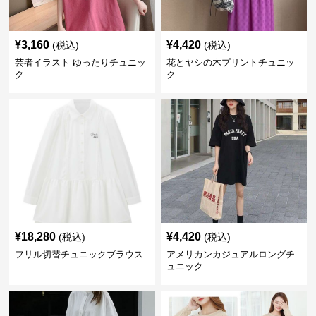
¥
3,160
¥
4,420
(税込)
(税込)
芸者イラスト ゆったりチュニッ
花とヤシの木プリントチュニッ
ク
ク
¥
18,280
¥
4,420
(税込)
(税込)
フリル切替チュニックブラウス
アメリカンカジュアルロングチ
ュニック