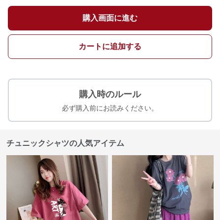
購入画面に進む
カートに追加する
購入時のルール
必ず購入前にお読みください。
チュニックシャツの人気アイテム