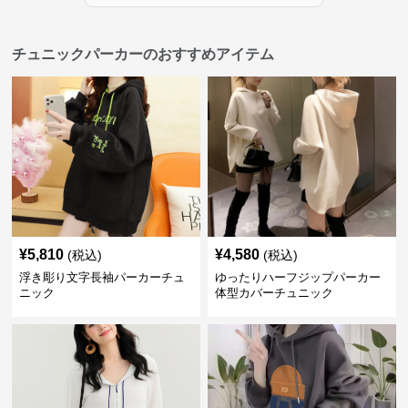
チュニックパーカーのおすすめアイテム
¥
5,810
¥
4,580
(税込)
(税込)
浮き彫り文字長袖パーカーチュ
ゆったりハーフジップパーカー
ニック
体型カバーチュニック