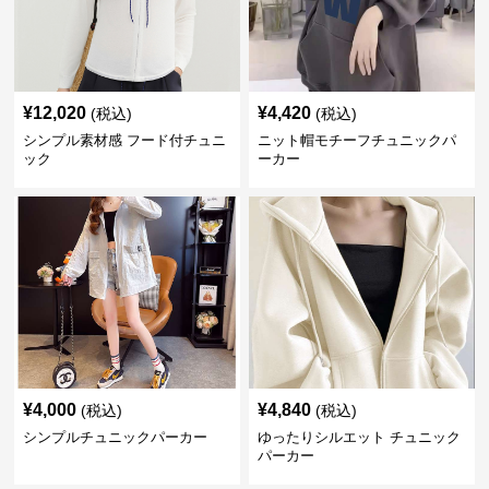
¥
12,020
¥
4,420
(税込)
(税込)
シンプル素材感 フード付チュニ
ニット帽モチーフチュニックパ
ック
ーカー
¥
4,000
¥
4,840
(税込)
(税込)
シンプルチュニックパーカー
ゆったりシルエット チュニック
パーカー