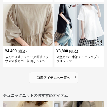
¥
4,400
¥
3,800
(税込)
(税込)
ふんわり袖チュニック長袖ブラ
体型カバー半袖チュニックブラ
ウス体系カバー着回しシャツ
ウスシャツ
›
新着アイテムの一覧へ
チュニックニットのおすすめアイテム