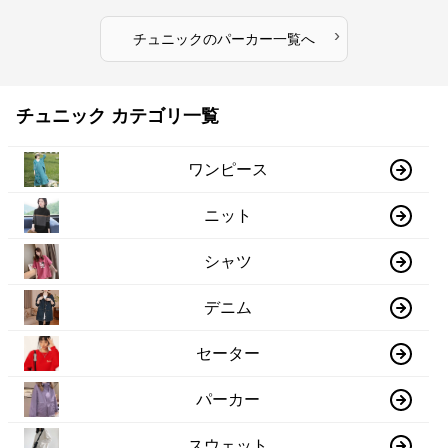
›
チュニック
の
パーカー
一覧へ
チュニック カテゴリ一覧
ワンピース
ニット
シャツ
デニム
セーター
パーカー
スウェット