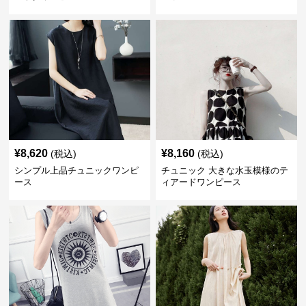
¥
8,620
¥
8,160
(税込)
(税込)
シンプル上品チュニックワンピ
チュニック 大きな水玉模様のテ
ース
ィアードワンピース