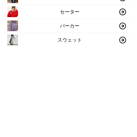
セーター
パーカー
スウェット