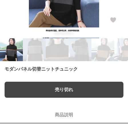
モダンパネル切替ニットチュニック
売り切れ
商品説明