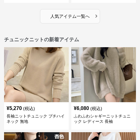
›
人気アイテム一覧へ
チュニックニットの新着アイテム
¥
5,270
¥
6,080
(税込)
(税込)
長袖ニットチュニック プチハイ
ふわふわシャギーニットチュニ
ネック 無地
ック レディース 長袖