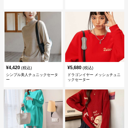
¥
4,420
¥
5,680
(税込)
(税込)
シンプル美人チュニックセータ
ドラゴンイヤー メッシュチュニ
ー
ックセーター