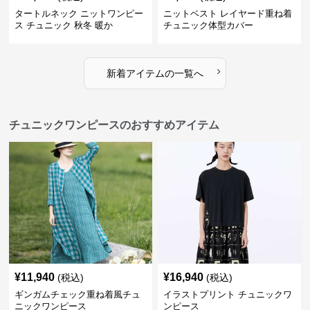
タートルネック ニットワンピー
ニットベスト レイヤード重ね着
ス チュニック 秋冬 暖か
チュニック体型カバー
›
新着アイテムの一覧へ
チュニックワンピースのおすすめアイテム
¥
11,940
¥
16,940
(税込)
(税込)
ギンガムチェック重ね着風チュ
イラストプリント チュニックワ
ニックワンピース
ンピース