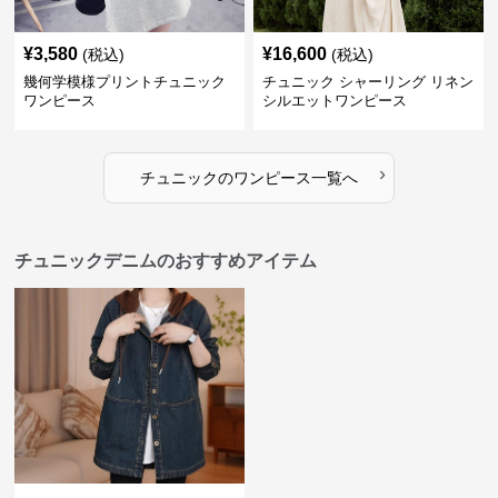
¥
3,580
¥
16,600
(税込)
(税込)
幾何学模様プリントチュニック
チュニック シャーリング リネン
ワンピース
シルエットワンピース
›
チュニック
の
ワンピース
一覧へ
チュニックデニムのおすすめアイテム