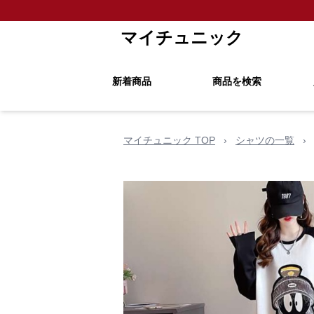
マイチュニック
新着商品
商品を検索
マイチュニック TOP
›
シャツの一覧
›