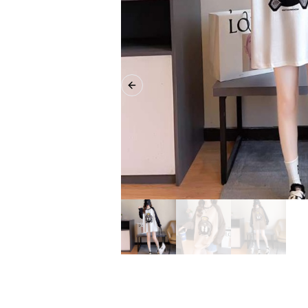
Previous slide