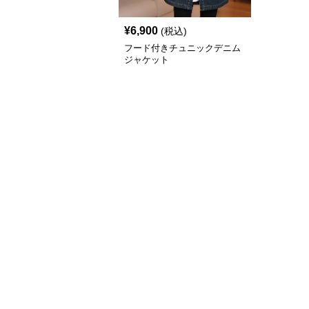
¥
6,900
(税込)
フード付きチュニックデニム
ジャケット