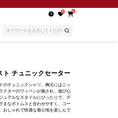
0
0
スト チュニックセーター
トのチュニックシャツ。胸元にはニッ
ラクターのワッペンが施され、遊び心
ジュアルなスタイルにぴったりで、デ
ざまなボトムスと合わせやすく、コー
。おしゃれで快適な着心地を楽しんで