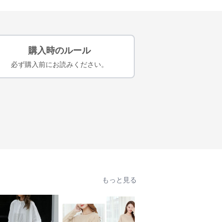
購入時のルール
必ず購入前にお読みください。
もっと見る