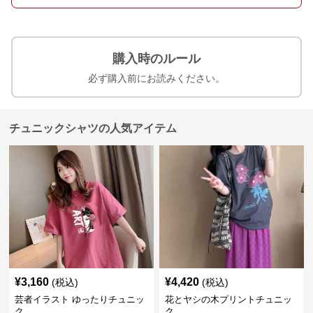
購入時のルール
必ず購入前にお読みください。
チュニックシャツの人気アイテム
¥
3,160
¥
4,420
(税込)
(税込)
芸者イラスト ゆったりチュニッ
花とヤシの木プリントチュニッ
ク
ク