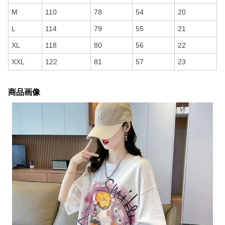
M
110
78
54
20
L
114
79
55
21
XL
118
80
56
22
XXL
122
81
57
23
商品画像