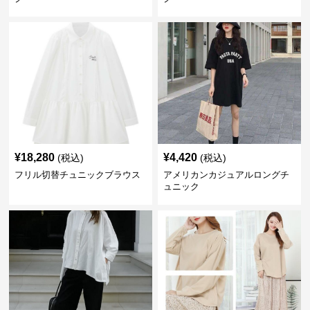
¥
18,280
¥
4,420
(税込)
(税込)
フリル切替チュニックブラウス
アメリカンカジュアルロングチ
ュニック