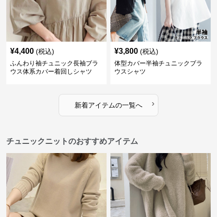
¥
4,400
¥
3,800
(税込)
(税込)
ふんわり袖チュニック長袖ブラ
体型カバー半袖チュニックブラ
ウス体系カバー着回しシャツ
ウスシャツ
›
新着アイテムの一覧へ
チュニックニットのおすすめアイテム