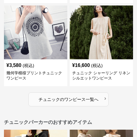
¥
3,580
¥
16,600
(税込)
(税込)
幾何学模様プリントチュニック
チュニック シャーリング リネン
ワンピース
シルエットワンピース
›
チュニック
の
ワンピース
一覧へ
チュニックパーカーのおすすめアイテム