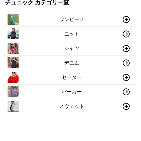
チュニック カテゴリ一覧
ワンピース
ニット
シャツ
デニム
セーター
パーカー
スウェット