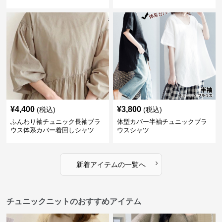
¥
4,400
¥
3,800
(税込)
(税込)
ふんわり袖チュニック長袖ブラ
体型カバー半袖チュニックブラ
ウス体系カバー着回しシャツ
ウスシャツ
›
新着アイテムの一覧へ
チュニックニットのおすすめアイテム