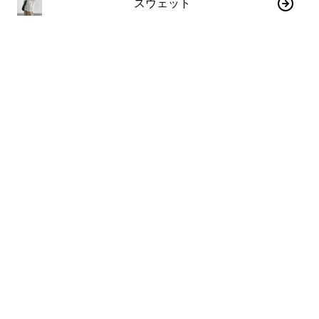
スウェット