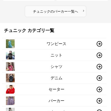
›
チュニック
の
パーカー
一覧へ
チュニック カテゴリ一覧
ワンピース
ニット
シャツ
デニム
セーター
パーカー