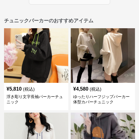
チュニックパーカーのおすすめアイテム
¥
5,810
¥
4,580
(税込)
(税込)
浮き彫り文字長袖パーカーチュ
ゆったりハーフジップパーカー
ニック
体型カバーチュニック