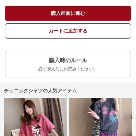
購入画面に進む
カートに追加する
購入時のルール
必ず購入前にお読みください。
チュニックシャツの人気アイテム