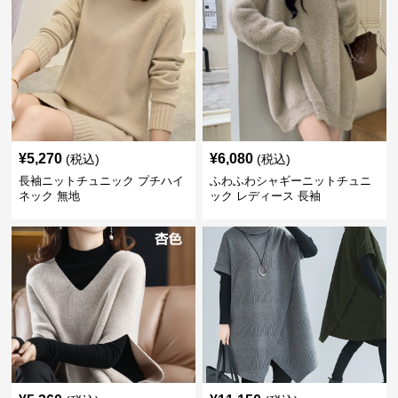
¥
5,270
¥
6,080
(税込)
(税込)
長袖ニットチュニック プチハイ
ふわふわシャギーニットチュニ
ネック 無地
ック レディース 長袖