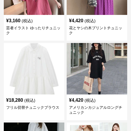
¥
3,160
¥
4,420
(税込)
(税込)
芸者イラスト ゆったりチュニッ
花とヤシの木プリントチュニッ
ク
ク
¥
18,280
¥
4,420
(税込)
(税込)
フリル切替チュニックブラウス
アメリカンカジュアルロングチ
ュニック