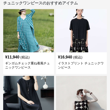
チュニックワンピースのおすすめアイテム
¥
11,940
¥
16,940
(税込)
(税込)
ギンガムチェック重ね着風チュ
イラストプリント チュニックワ
ニックワンピース
ンピース