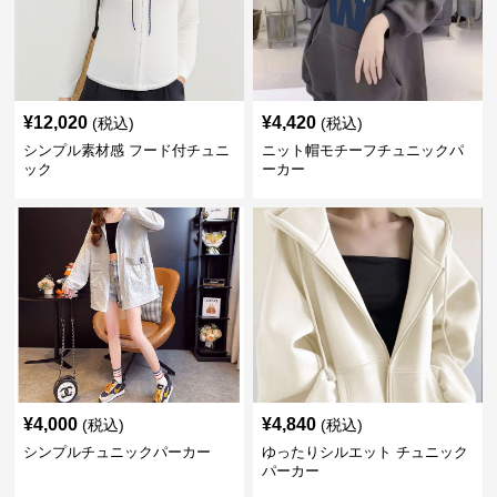
¥
12,020
¥
4,420
(税込)
(税込)
シンプル素材感 フード付チュニ
ニット帽モチーフチュニックパ
ック
ーカー
¥
4,000
¥
4,840
(税込)
(税込)
シンプルチュニックパーカー
ゆったりシルエット チュニック
パーカー