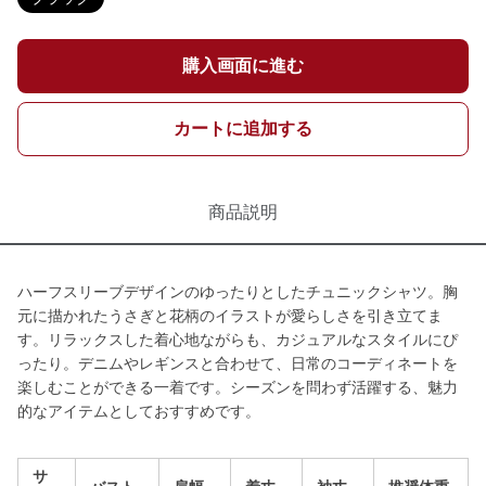
購入画面に進む
カートに追加する
商品説明
ハーフスリーブデザインのゆったりとしたチュニックシャツ。胸
元に描かれたうさぎと花柄のイラストが愛らしさを引き立てま
す。リラックスした着心地ながらも、カジュアルなスタイルにぴ
ったり。デニムやレギンスと合わせて、日常のコーディネートを
楽しむことができる一着です。シーズンを問わず活躍する、魅力
的なアイテムとしておすすめです。
サ