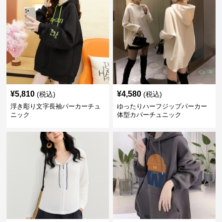
¥
5,810
¥
4,580
(税込)
(税込)
浮き彫り文字長袖パーカーチュ
ゆったりハーフジップパーカー
ニック
体型カバーチュニック