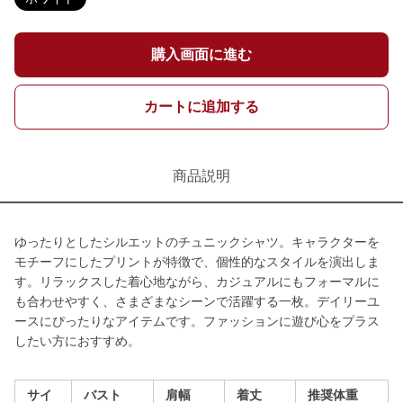
購入画面に進む
カートに追加する
商品説明
ゆったりとしたシルエットのチュニックシャツ。キャラクターを
モチーフにしたプリントが特徴で、個性的なスタイルを演出しま
す。リラックスした着心地ながら、カジュアルにもフォーマルに
も合わせやすく、さまざまなシーンで活躍する一枚。デイリーユ
ースにぴったりなアイテムです。ファッションに遊び心をプラス
したい方におすすめ。
サイ
バスト
肩幅
着丈
推奨体重