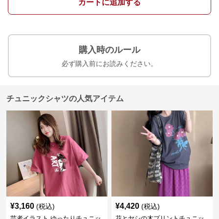
カートに追加する
購入時のルール
必ず購入前にお読みください。
チュニックシャツの人気アイテム
¥
3,160
¥
4,420
(税込)
(税込)
芸者イラスト ゆったりチュニッ
花とヤシの木プリントチュニッ