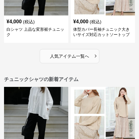
¥
4,000
¥
4,000
(税込)
(税込)
白シャツ 上品な変形裾チュニッ
体型カバー長袖チュニック大き
ク
いサイズ対応カットソートップ
スシャツ
›
人気アイテム一覧へ
チュニックシャツの新着アイテム