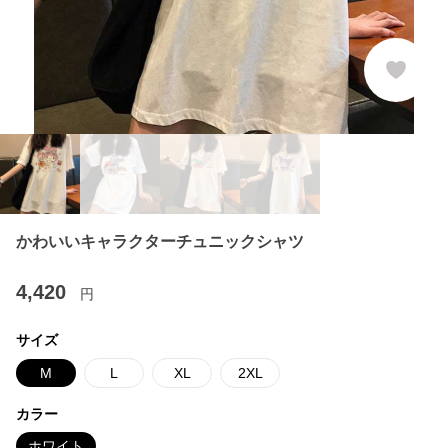
かわいいキャラクターチュニックシャツ
4,420
円
サイズ
M
L
XL
2XL
カラー
ホワイト