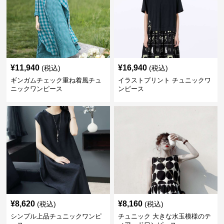
¥
11,940
¥
16,940
(税込)
(税込)
ギンガムチェック重ね着風チュ
イラストプリント チュニックワ
ニックワンピース
ンピース
¥
8,620
¥
8,160
(税込)
(税込)
シンプル上品チュニックワンピ
チュニック 大きな水玉模様のテ