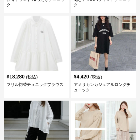
ク
ク
¥
18,280
¥
4,420
(税込)
(税込)
フリル切替チュニックブラウス
アメリカンカジュアルロングチ
ュニック