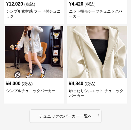
¥
12,020
¥
4,420
(税込)
(税込)
シンプル素材感 フード付チュニ
ニット帽モチーフチュニックパ
ック
ーカー
¥
4,000
¥
4,840
(税込)
(税込)
シンプルチュニックパーカー
ゆったりシルエット チュニック
パーカー
›
チュニック
の
パーカー
一覧へ