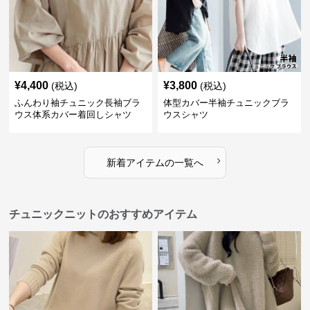
¥
4,400
¥
3,800
(税込)
(税込)
ふんわり袖チュニック長袖ブラ
体型カバー半袖チュニックブラ
ウス体系カバー着回しシャツ
ウスシャツ
›
新着アイテムの一覧へ
チュニックニットのおすすめアイテム