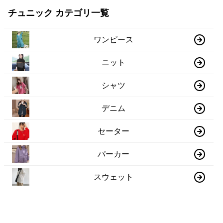
チュニック カテゴリ一覧
ワンピース
ニット
シャツ
デニム
セーター
パーカー
スウェット