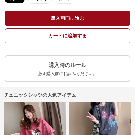
購入画面に進む
カートに追加する
購入時のルール
必ず購入前にお読みください。
チュニックシャツの人気アイテム