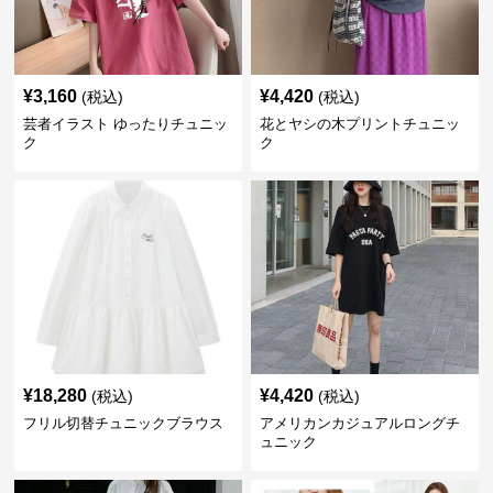
¥
3,160
¥
4,420
(税込)
(税込)
芸者イラスト ゆったりチュニッ
花とヤシの木プリントチュニッ
ク
ク
¥
18,280
¥
4,420
(税込)
(税込)
フリル切替チュニックブラウス
アメリカンカジュアルロングチ
ュニック