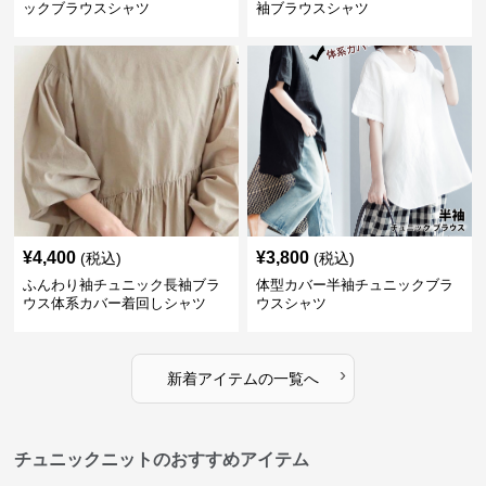
ックブラウスシャツ
袖ブラウスシャツ
¥
4,400
¥
3,800
(税込)
(税込)
ふんわり袖チュニック長袖ブラ
体型カバー半袖チュニックブラ
ウス体系カバー着回しシャツ
ウスシャツ
›
新着アイテムの一覧へ
チュニックニットのおすすめアイテム