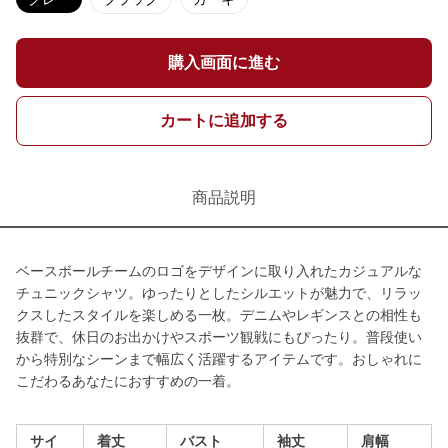
購入画面に進む
カートに追加する
商品説明
ベースボールチームのロゴをデザインに取り入れたカジュアルな
チュニックシャツ。ゆったりとしたシルエットが魅力で、リラッ
クスしたスタイルを楽しめる一枚。デニムやレギンスとの相性も
抜群で、休日のお出かけやスポーツ観戦にもぴったり。普段使い
から特別なシーンまで幅広く活躍するアイテムです。おしゃれに
こだわるあなたにおすすめの一着。
サイ
着丈
バスト
袖丈
肩幅