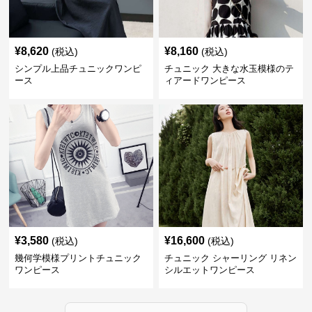
¥
8,620
¥
8,160
(税込)
(税込)
シンプル上品チュニックワンピ
チュニック 大きな水玉模様のテ
ース
ィアードワンピース
¥
3,580
¥
16,600
(税込)
(税込)
幾何学模様プリントチュニック
チュニック シャーリング リネン
ワンピース
シルエットワンピース