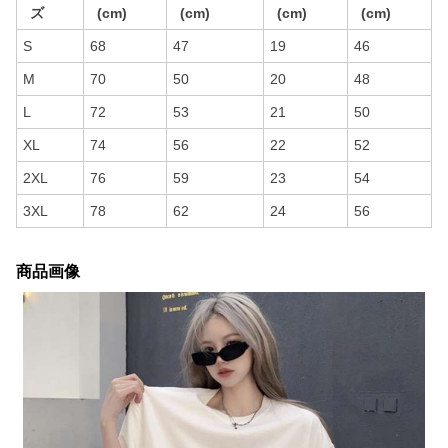
ズ
(cm)
(cm)
(cm)
(cm)
S
68
47
19
46
M
70
50
20
48
L
72
53
21
50
XL
74
56
22
52
2XL
76
59
23
54
3XL
78
62
24
56
商品画像