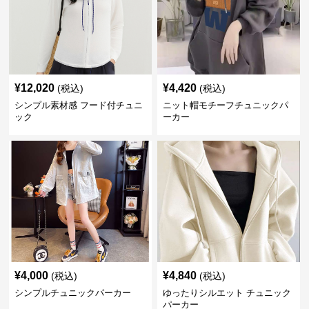
¥
12,020
¥
4,420
(税込)
(税込)
シンプル素材感 フード付チュニ
ニット帽モチーフチュニックパ
ック
ーカー
¥
4,000
¥
4,840
(税込)
(税込)
シンプルチュニックパーカー
ゆったりシルエット チュニック
パーカー