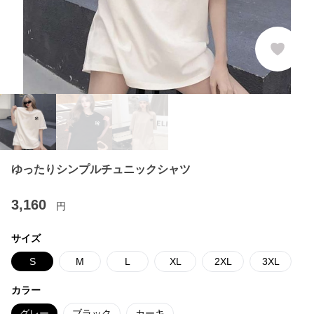
ゆったりシンプルチュニックシャツ
3,160
円
サイズ
S
M
L
XL
2XL
3XL
カラー
グレー
ブラック
カーキ