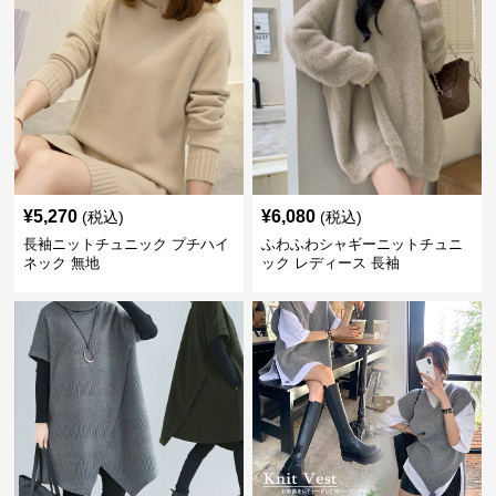
¥
5,270
¥
6,080
(税込)
(税込)
長袖ニットチュニック プチハイ
ふわふわシャギーニットチュニ
ネック 無地
ック レディース 長袖