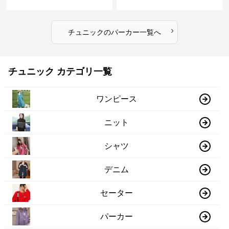
›
チュニック
の
パーカー
一覧へ
チュニック カテゴリ一覧
ワンピース
ニット
シャツ
デニム
セーター
パーカー