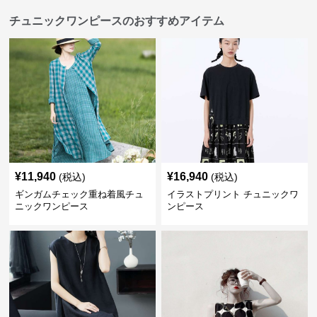
チュニックワンピースのおすすめアイテム
¥
11,940
¥
16,940
(税込)
(税込)
ギンガムチェック重ね着風チュ
イラストプリント チュニックワ
ニックワンピース
ンピース