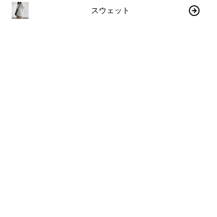
スウェット