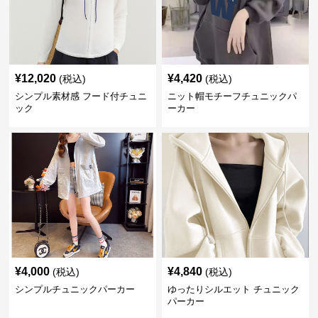
¥
12,020
¥
4,420
(税込)
(税込)
シンプル素材感 フード付チュニ
ニット帽モチーフチュニックパ
ック
ーカー
¥
4,000
¥
4,840
(税込)
(税込)
シンプルチュニックパーカー
ゆったりシルエット チュニック
パーカー