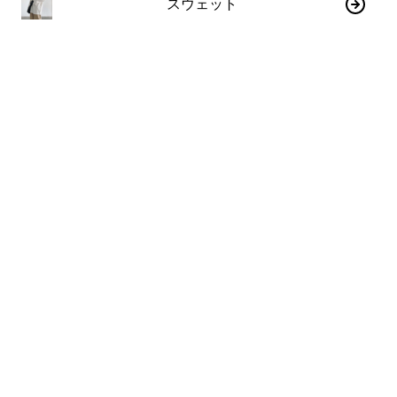
スウェット