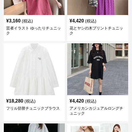
¥
3,160
¥
4,420
(税込)
(税込)
芸者イラスト ゆったりチュニッ
花とヤシの木プリントチュニッ
ク
ク
¥
18,280
¥
4,420
(税込)
(税込)
フリル切替チュニックブラウス
アメリカンカジュアルロングチ
ュニック