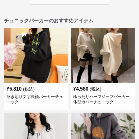
チュニックパーカーのおすすめアイテム
¥
5,810
¥
4,580
(税込)
(税込)
浮き彫り文字長袖パーカーチュ
ゆったりハーフジップパーカー
ニック
体型カバーチュニック