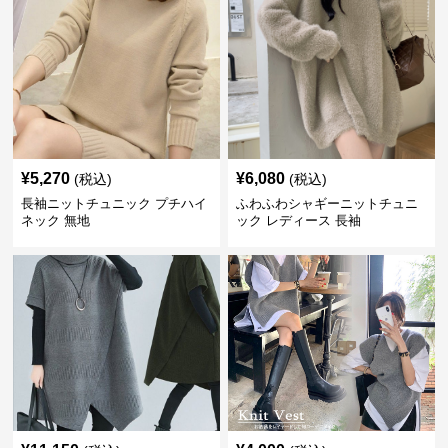
¥
5,270
¥
6,080
(税込)
(税込)
長袖ニットチュニック プチハイ
ふわふわシャギーニットチュニ
ネック 無地
ック レディース 長袖