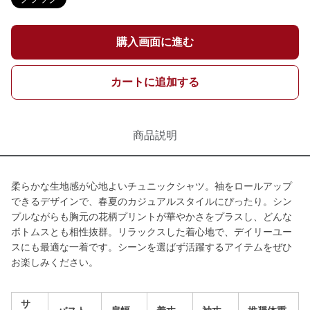
購入画面に進む
カートに追加する
商品説明
柔らかな生地感が心地よいチュニックシャツ。袖をロールアップ
できるデザインで、春夏のカジュアルスタイルにぴったり。シン
プルながらも胸元の花柄プリントが華やかさをプラスし、どんな
ボトムスとも相性抜群。リラックスした着心地で、デイリーユー
スにも最適な一着です。シーンを選ばず活躍するアイテムをぜひ
お楽しみください。
サ