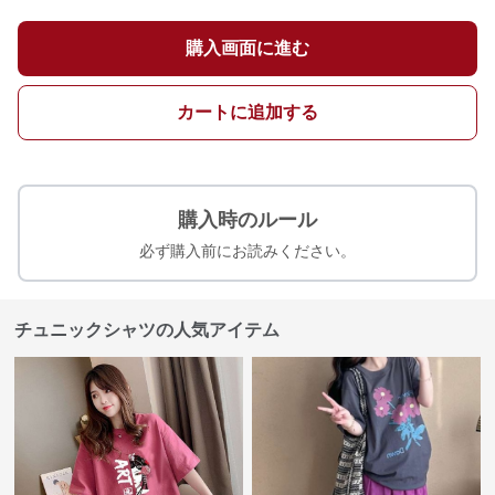
購入画面に進む
カートに追加する
購入時のルール
必ず購入前にお読みください。
チュニックシャツの人気アイテム