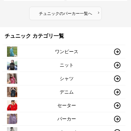
›
チュニック
の
パーカー
一覧へ
チュニック カテゴリ一覧
ワンピース
ニット
シャツ
デニム
セーター
パーカー