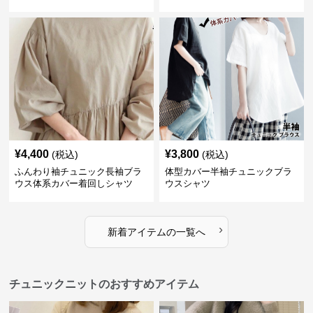
¥
4,400
¥
3,800
(税込)
(税込)
ふんわり袖チュニック長袖ブラ
体型カバー半袖チュニックブラ
ウス体系カバー着回しシャツ
ウスシャツ
›
新着アイテムの一覧へ
チュニックニットのおすすめアイテム