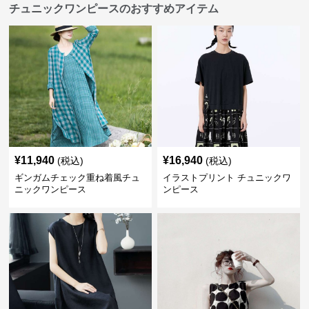
チュニックワンピースのおすすめアイテム
¥
11,940
¥
16,940
(税込)
(税込)
ギンガムチェック重ね着風チュ
イラストプリント チュニックワ
ニックワンピース
ンピース