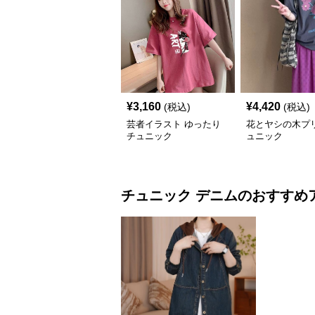
¥
3,160
¥
4,420
(税込)
(税込)
芸者イラスト ゆったり
花とヤシの木プ
チュニック
ュニック
チュニック
デニム
のおすすめ