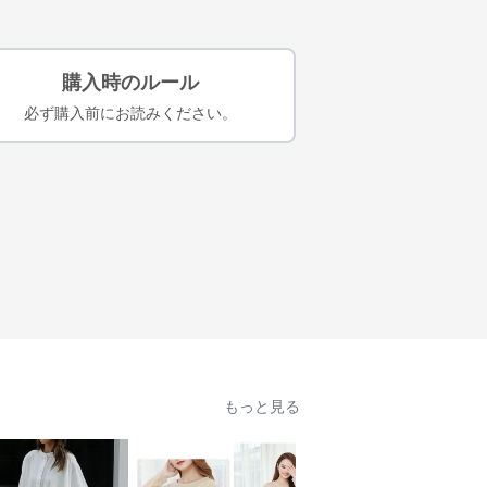
購入時のルール
必ず購入前にお読みください。
もっと見る