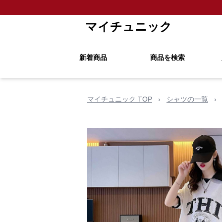
マイチュニック
新着商品
商品を検索
マイチュニック TOP
›
シャツの一覧
›