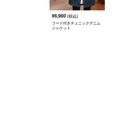
¥
6,900
(税込)
フード付きチュニックデニム
ジャケット