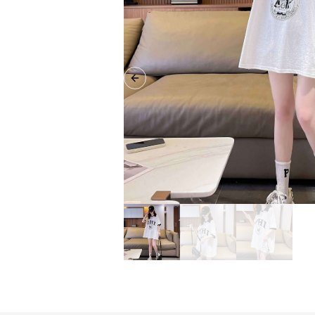
Previous slide