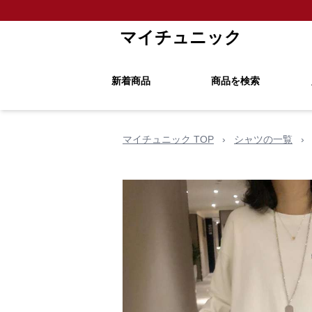
マイチュニック
新着商品
商品を検索
マイチュニック TOP
›
シャツの一覧
›