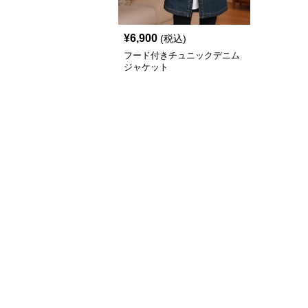
¥
6,900
(税込)
フード付きチュニックデニム
ジャケット