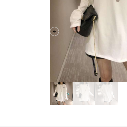
Previous slide