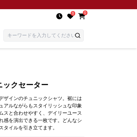
0
0
ニックセーター
デザインのチュニックシャツ。裾には
ュアルながらもスタイリッシュな印象
ムスと合わせやすく、デイリーユース
れ感を演出できる一枚です。どんなシ
スタイルを引き立てます。