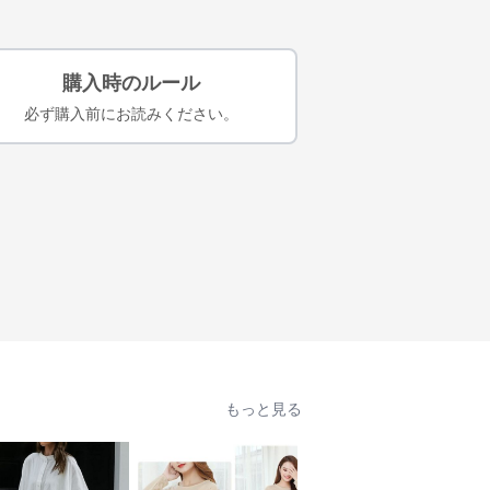
購入時のルール
必ず購入前にお読みください。
もっと見る