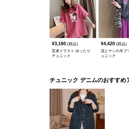
¥
3,160
¥
4,420
(税込)
(税込)
芸者イラスト ゆったり
花とヤシの木プ
チュニック
ュニック
チュニック
デニム
のおすすめ