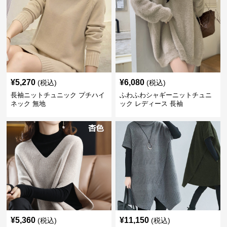
¥
5,270
¥
6,080
(税込)
(税込)
長袖ニットチュニック プチハイ
ふわふわシャギーニットチュニ
ネック 無地
ック レディース 長袖
¥
5,360
¥
11,150
(税込)
(税込)