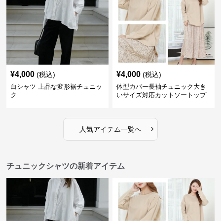
¥
4,000
¥
4,000
(税込)
(税込)
白シャツ 上品な変形裾チュニッ
体型カバー長袖チュニック大き
ク
いサイズ対応カットソートップ
スシャツ
›
人気アイテム一覧へ
チュニックシャツの新着アイテム