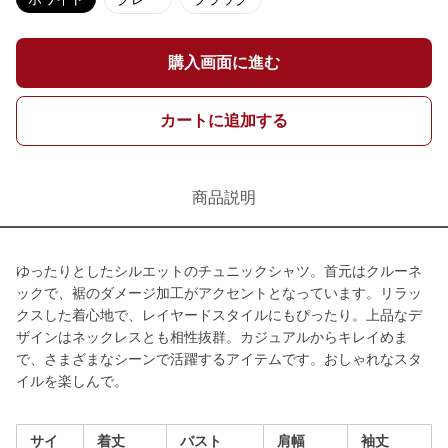
購入画面に進む
カートに追加する
商品説明
ゆったりとしたシルエットのチュニックシャツ。首元はクルーネ
ックで、裾のダメージ加工がアクセントとなっています。リラッ
クスした着心地で、レイヤードスタイルにもぴったり。上品なデ
ザインはネックレスとも相性抜群。カジュアルからキレイめま
で、さまざまなシーンで活躍するアイテムです。おしゃれなスタ
イルを楽しんで。
サイ
着丈
バスト
肩幅
袖丈