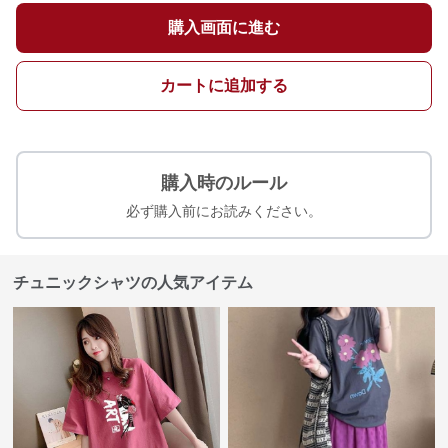
購入画面に進む
カートに追加する
購入時のルール
必ず購入前にお読みください。
チュニックシャツの人気アイテム