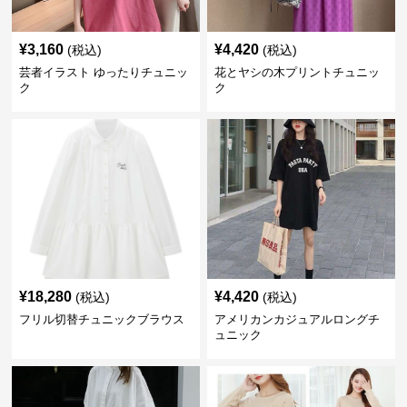
¥
3,160
¥
4,420
(税込)
(税込)
芸者イラスト ゆったりチュニッ
花とヤシの木プリントチュニッ
ク
ク
¥
18,280
¥
4,420
(税込)
(税込)
フリル切替チュニックブラウス
アメリカンカジュアルロングチ
ュニック