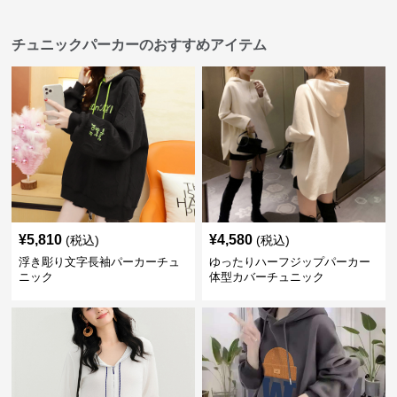
チュニックパーカーのおすすめアイテム
¥
5,810
¥
4,580
(税込)
(税込)
浮き彫り文字長袖パーカーチュ
ゆったりハーフジップパーカー
ニック
体型カバーチュニック