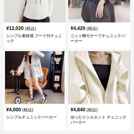
¥
12,020
¥
4,420
(税込)
(税込)
シンプル素材感 フード付チュニ
ニット帽モチーフチュニックパ
ック
ーカー
¥
4,000
¥
4,840
(税込)
(税込)
シンプルチュニックパーカー
ゆったりシルエット チュニック
パーカー