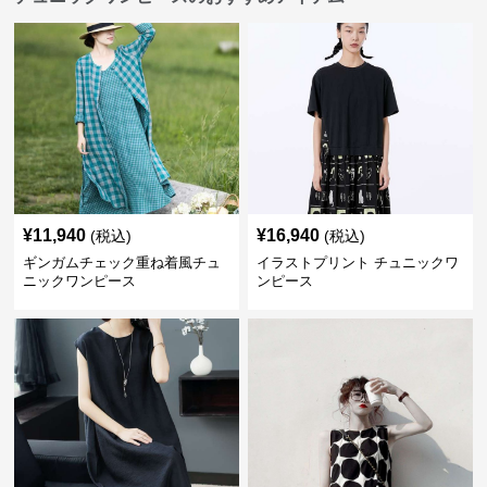
¥
11,940
¥
16,940
(税込)
(税込)
ギンガムチェック重ね着風チュ
イラストプリント チュニックワ
ニックワンピース
ンピース