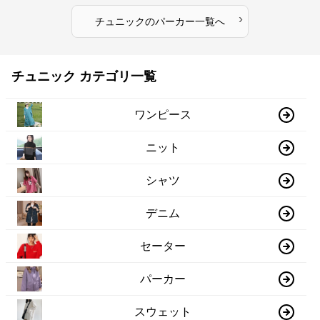
›
チュニック
の
パーカー
一覧へ
チュニック カテゴリ一覧
ワンピース
ニット
シャツ
デニム
セーター
パーカー
スウェット