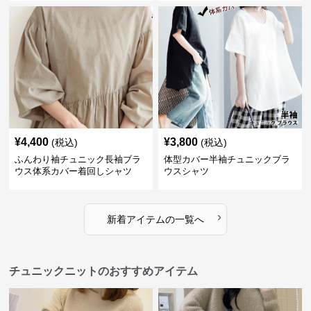
¥
4,400
¥
3,800
(税込)
(税込)
ふんわり袖チュニック長袖ブラ
体型カバー半袖チュニックブラ
ウス体系カバー着回しシャツ
ウスシャツ
›
新着アイテムの一覧へ
チュニックニットのおすすめアイテム