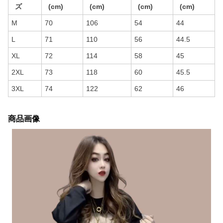
ズ
(cm)
(cm)
(cm)
(cm)
M
70
106
54
44
L
71
110
56
44.5
XL
72
114
58
45
2XL
73
118
60
45.5
3XL
74
122
62
46
商品画像