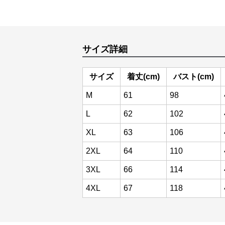
サイズ詳細
サイズ
着丈(cm)
バスト(cm)
M
61
98
L
62
102
XL
63
106
2XL
64
110
3XL
66
114
4XL
67
118