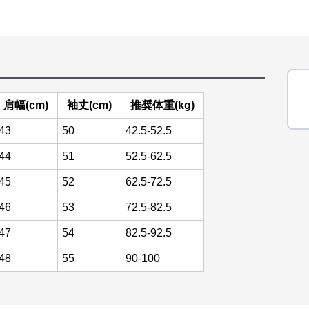
肩幅(cm)
袖丈(cm)
推奨体重(kg)
43
50
42.5-52.5
44
51
52.5-62.5
45
52
62.5-72.5
46
53
72.5-82.5
47
54
82.5-92.5
48
55
90-100