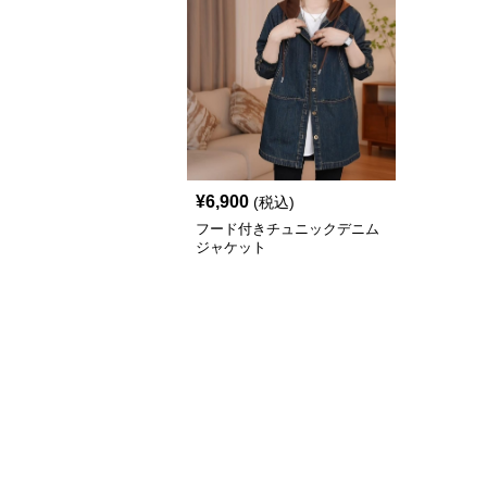
¥
6,900
(税込)
フード付きチュニックデニム
ジャケット