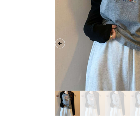
Previous slide