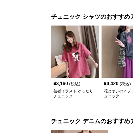
チュニック
シャツ
のおすすめ
¥
3,160
¥
4,420
(税込)
(税込)
芸者イラスト ゆったり
花とヤシの木プ
チュニック
ュニック
チュニック
デニム
のおすすめ