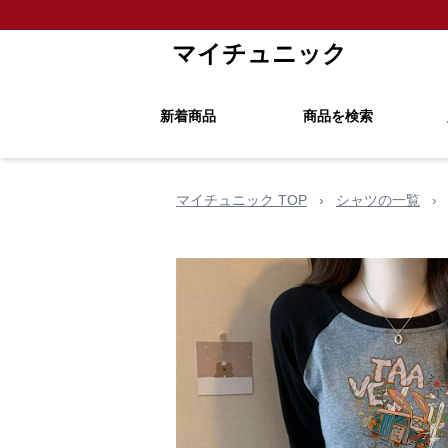
マイチュニック
新着商品
商品を検索
マイチュニック TOP
›
シャツの一覧
›