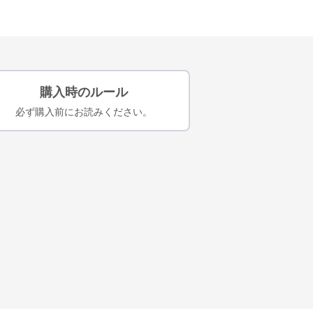
購入時のルール
必ず購入前にお読みください。