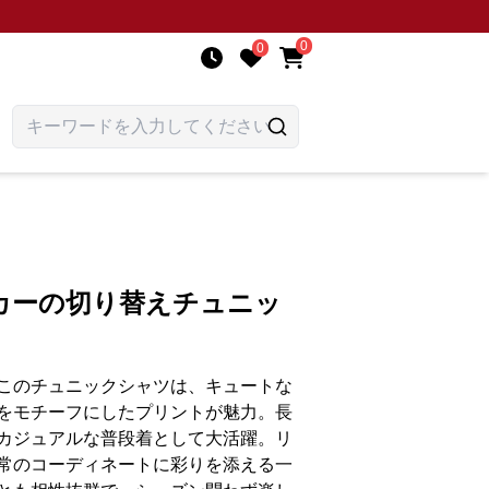
0
0
カーの切り替えチュニッ
このチュニックシャツは、キュートな
をモチーフにしたプリントが魅力。長
カジュアルな普段着として大活躍。リ
常のコーディネートに彩りを添える一