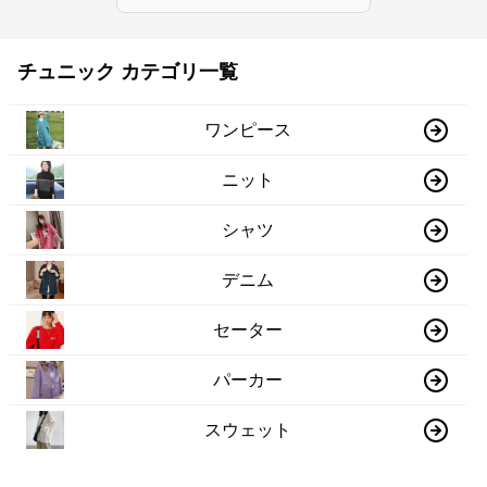
チュニック カテゴリ一覧
ワンピース
ニット
シャツ
デニム
セーター
パーカー
スウェット