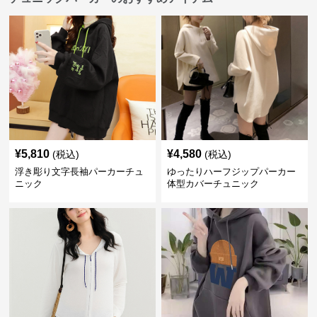
¥
5,810
¥
4,580
(税込)
(税込)
浮き彫り文字長袖パーカーチュ
ゆったりハーフジップパーカー
ニック
体型カバーチュニック