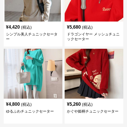
¥
4,420
¥
5,680
(税込)
(税込)
シンプル美人チュニックセータ
ドラゴンイヤー メッシュチュニ
ー
ックセーター
¥
4,800
¥
5,260
(税込)
(税込)
ゆるふわチュニックセーター
かぐや姫柄チュニックセーター