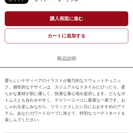
購入画面に進む
カートに追加する
商品説明
愛らしいテディベアのイラストが魅力的なスウェットチュニッ
ク。個性的なデザインは、カジュアルなスタイルにぴったり。柔
らかな素材が肌に優しく、快適な着心地を提供します。どんなボ
トムスとも合わせやすく、デイリーユースに最適な一着です。お
しゃれを楽しみながら、リラックスしたい日にもおすすめのアイ
テム。あなたのワードローブに加えて、特別なコーディネートを
楽しんでください。