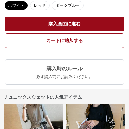
ホワイト
レッド
ダークブルー
購入画面に進む
カートに追加する
購入時のルール
必ず購入前にお読みください。
チュニックスウェットの人気アイテム