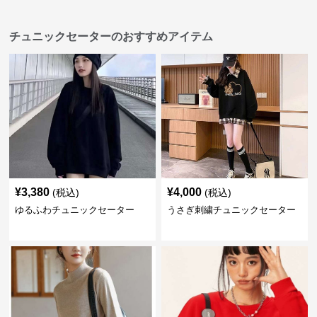
チュニックセーターのおすすめアイテム
¥
3,380
¥
4,000
(税込)
(税込)
ゆるふわチュニックセーター
うさぎ刺繍チュニックセーター