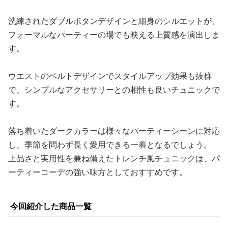
洗練されたダブルボタンデザインと細身のシルエットが、
フォーマルなパーティーの場でも映える上質感を演出しま
す。
ウエストのベルトデザインでスタイルアップ効果も抜群
で、シンプルなアクセサリーとの相性も良いチュニックで
す。
落ち着いたダークカラーは様々なパーティーシーンに対応
し、季節を問わず長く愛用できる一着となるでしょう。
上品さと実用性を兼ね備えたトレンチ風チュニックは、パ
ーティーコーデの強い味方としておすすめです。
今回紹介した商品一覧