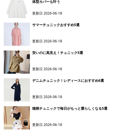
体型カバーも叶う
更新日
2026-06-18
サマーチュニックおすすめ5選
更新日
2026-06-18
安いのに高見え！チュニック5選
更新日
2026-06-18
デニムチュニック！レディースにおすすめ6選
更新日
2026-06-18
猫柄チュニックで毎日がもっと愛らしくなる5選
更新日
2026-06-18