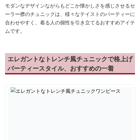
モダンなデザインながらもどこか懐かしさを感じさせるセ
ーラー襟のチュニックは、様々なテイストのパーティーに
合わせやすく、着る人の個性を引き立てるおすすめアイテ
ムです。
エレガントなトレンチ風チュニックで格上げ
パーティースタイル、おすすめの一着