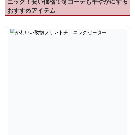
ニック！安い価格で冬コーデも華やかにする
おすすめアイテム