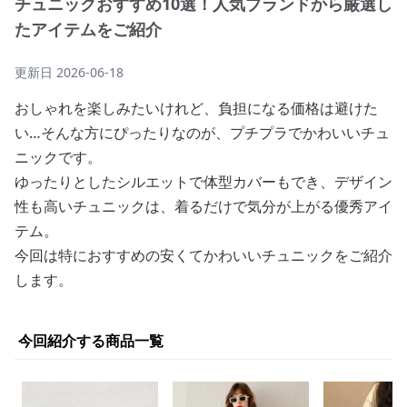
チュニックおすすめ10選！人気ブランドから厳選し
たアイテムをご紹介
更新日
2026-06-18
おしゃれを楽しみたいけれど、負担になる価格は避けた
い…そんな方にぴったりなのが、プチプラでかわいいチュ
ニックです。
ゆったりとしたシルエットで体型カバーもでき、デザイン
性も高いチュニックは、着るだけで気分が上がる優秀アイ
テム。
今回は特におすすめの安くてかわいいチュニックをご紹介
します。
今回紹介する商品一覧