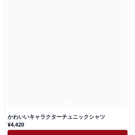
かわいいキャラクターチュニックシャツ
¥
4,420