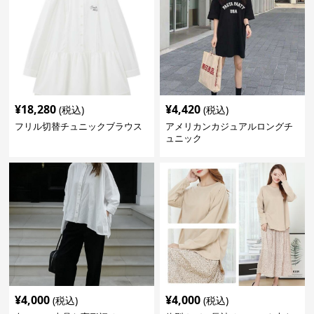
¥
18,280
¥
4,420
(税込)
(税込)
フリル切替チュニックブラウス
アメリカンカジュアルロングチ
ュニック
¥
4,000
¥
4,000
(税込)
(税込)