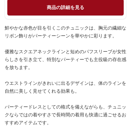
商品の詳細を見る
鮮やかな赤色が目を引くこのチュニックは、胸元の繊細な
リボン飾りがパーティーシーンを華やかに彩ります。
優雅なスクエアネックラインと短めのパフスリーブが女性
らしさを引き立て、特別なパーティーでも主役級の存在感
を放ちます。
ウエストラインがきれいに出るデザインは、体のラインを
自然に美しく見せてくれる効果も。
パーティードレスとしての格式を備えながらも、チュニッ
クならではの着やすさで長時間の着用も快適に過ごせるお
すすめアイテムです。