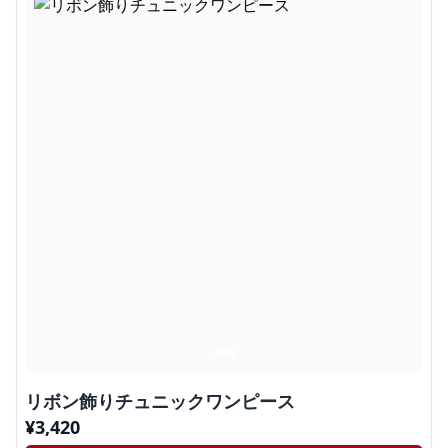
リボン飾りチュニックワンピース
¥
3,420