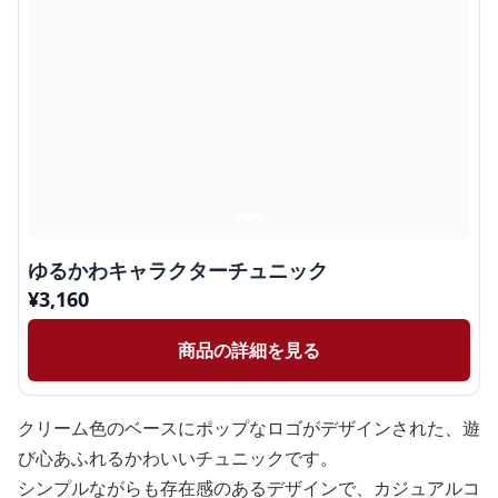
ゆるかわキャラクターチュニック
¥
3,160
商品の詳細を見る
クリーム色のベースにポップなロゴがデザインされた、遊
び心あふれるかわいいチュニックです。
シンプルながらも存在感のあるデザインで、カジュアルコ