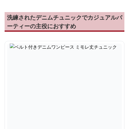
洗練されたデニムチュニックでカジュアルパ
ーティーの主役におすすめ