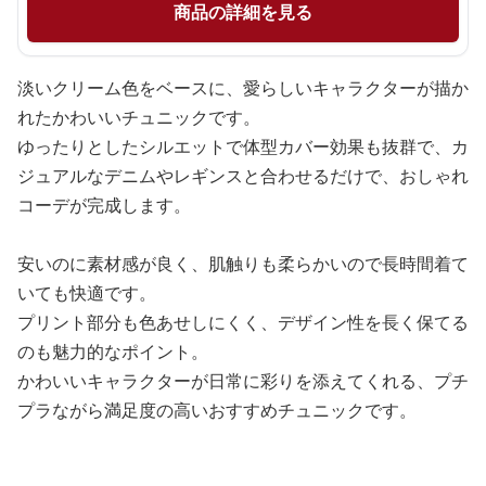
商品の詳細を見る
淡いクリーム色をベースに、愛らしいキャラクターが描か
れたかわいいチュニックです。
ゆったりとしたシルエットで体型カバー効果も抜群で、カ
ジュアルなデニムやレギンスと合わせるだけで、おしゃれ
コーデが完成します。
安いのに素材感が良く、肌触りも柔らかいので長時間着て
いても快適です。
プリント部分も色あせしにくく、デザイン性を長く保てる
のも魅力的なポイント。
かわいいキャラクターが日常に彩りを添えてくれる、プチ
プラながら満足度の高いおすすめチュニックです。