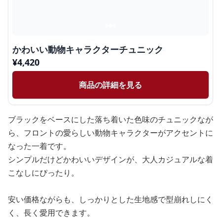
かわいい動物キャラクターチュニック
¥
4,420
商品の詳細を見る
ブラックをベースにした落ち着いた色味のチュニックなが
ら、フロントの愛らしい動物キャラクターがアクセントに
なった一着です。
シンプルだけどかわいいデザインが、大人カジュアルな着
こなしにぴったり。
安い価格ながらも、しっかりとした生地感で型崩れしにく
く、長く愛用できます。