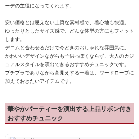
ーデの主役になってくれます。
安い価格とは思えない上質な素材感で、着心地も快適。
ゆったりとしたサイズ感で、どんな体型の方にもフィット
します。
デニムと合わせるだけで今どきのおしゃれな雰囲気に。
かわいいデザインながらも子供っぽくならず、大人のカジ
ュアルスタイルを演出できるおすすめチュニックです。
プチプラでありながら高見えする一着は、ワードローブに
加えておきたいアイテムです。
華やかパーティーを演出する上品リボン付き
おすすめチュニック