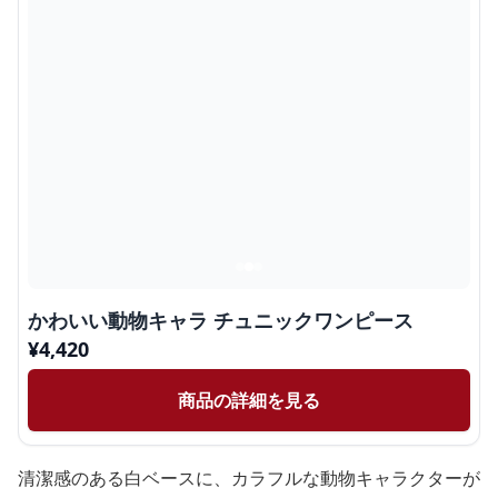
かわいい動物キャラ チュニックワンピース
¥
4,420
商品の詳細を見る
清潔感のある白ベースに、カラフルな動物キャラクターが