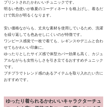
プリントされたかわいいチュニックです。
明るい色使いが春夏のコーディネートを格上げし、着るだ
けで気分が明るくなります。
安い価格ながらも、丈夫な素材を使用しているため、洗濯
を繰り返しても色あせしにくいのが特徴です。
ワンピース感覚で一枚で着ても、レギンスやデニムと合わ
せてもかわいい印象に。
ゆったりとしたサイズ感で体型カバー効果も高く、カジュ
アルながらも女性らしさを引き立てるおすすめチュニック
です。
プチプラでトレンド感のあるアイテムを取り入れたい方に
おすすめです。
ゆったり着られるかわいいキャラクターチュ