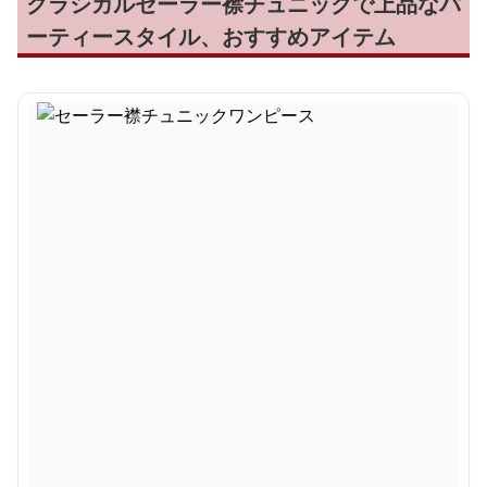
クラシカルセーラー襟チュニックで上品なパ
ーティースタイル、おすすめアイテム