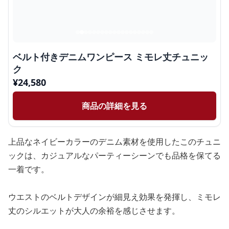
ベルト付きデニムワンピース ミモレ丈チュニッ
ク
¥
24,580
商品の詳細を見る
上品なネイビーカラーのデニム素材を使用したこのチュニ
ックは、カジュアルなパーティーシーンでも品格を保てる
一着です。
ウエストのベルトデザインが細見え効果を発揮し、ミモレ
丈のシルエットが大人の余裕を感じさせます。