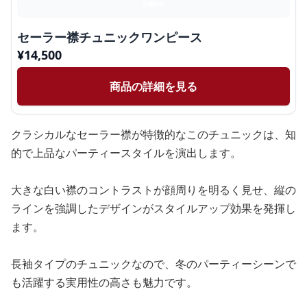
セーラー襟チュニックワンピース
¥
14,500
商品の詳細を見る
クラシカルなセーラー襟が特徴的なこのチュニックは、知
的で上品なパーティースタイルを演出します。
大きな白い襟のコントラストが顔周りを明るく見せ、縦の
ラインを強調したデザインがスタイルアップ効果を発揮し
ます。
長袖タイプのチュニックなので、冬のパーティーシーンで
も活躍する実用性の高さも魅力です。