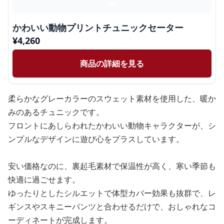
かわいい動物プリントチュニックセーター
¥
4,260
商品の詳細を見る
柔らかなグレーカラーのスウェット素材を使用した、暖か
みのあるチュニックです。
フロントにあしらわれたかわいい動物キャラクターが、シ
ンプルなデザインに遊び心をプラスしています。
安い価格なのに、裏起毛素材で保温性が高く、寒い季節も
快適に過ごせます。
ゆったりとしたシルエットで体型カバー効果も抜群で、レ
ギンスやスキニーパンツと合わせるだけで、おしゃれなコ
ーディネートが完成します。