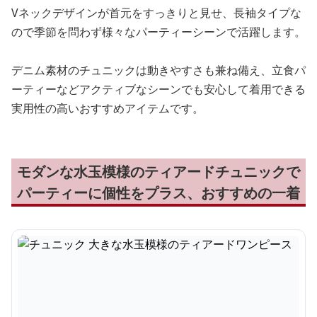
Vネックデザインが首元をすっきりと見せ、長袖タイプな
ので季節を問わず様々なパーティーシーンで活躍します。
デニム素材のチュニックは動きやすさも兼ね備え、立食パ
ーティーなどアクティブなシーンでも安心して着用できる
実用性の高いおすすめアイテムです。
モダンな水玉模様のティアードチュニックで
パーティーに個性をプラス、おすすめの一着