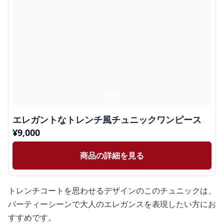
エレガントなトレンチ風チュニックワンピース
¥
9,000
商品の詳細を見る
トレンチコートを思わせるデザインのこのチュニックは、
パーティーシーンで大人のエレガンスを表現したい方にお
すすめです。