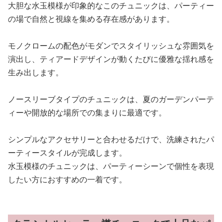
大胆な水玉模様が印象的なこのチュニックは、パーティー
の場で自然と視線を集める存在感があります。
モノクロームの配色がモダンでスタイリッシュな雰囲気を
演出し、ティアードデザインが動くたびに優雅な揺れ感を
生み出します。
ノースリーブタイプのチュニックは、夏のガーデンパーテ
ィーや開放的な場所での集まりに最適です。
シンプルなアクセサリーと合わせるだけで、洗練されたパ
ーティースタイルが完成します。
水玉模様のチュニックは、パーティーシーンで個性を表現
したい方におすすめの一着です。