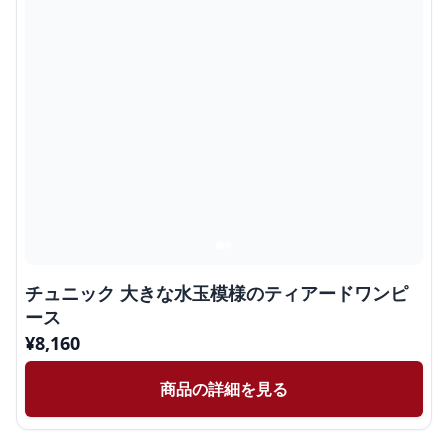
チュニック 大きな水玉模様のティアードワンピ
ース
¥
8,160
商品の詳細を見る