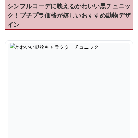
シンプルコーデに映えるかわいい黒チュニッ
ク！プチプラ価格が嬉しいおすすめ動物デザ
イン