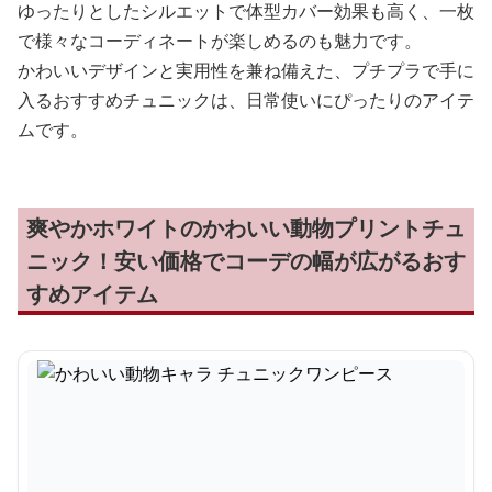
ゆったりとしたシルエットで体型カバー効果も高く、一枚
で様々なコーディネートが楽しめるのも魅力です。
かわいいデザインと実用性を兼ね備えた、プチプラで手に
入るおすすめチュニックは、日常使いにぴったりのアイテ
ムです。
爽やかホワイトのかわいい動物プリントチュ
ニック！安い価格でコーデの幅が広がるおす
すめアイテム