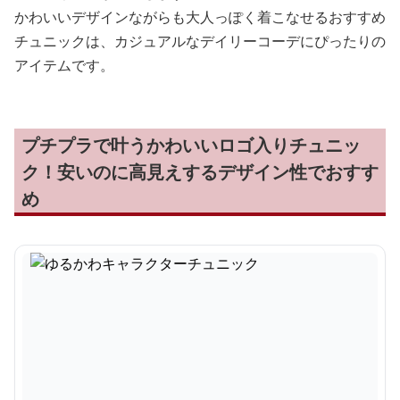
かわいいデザインながらも大人っぽく着こなせるおすすめ
チュニックは、カジュアルなデイリーコーデにぴったりの
アイテムです。
プチプラで叶うかわいいロゴ入りチュニッ
ク！安いのに高見えするデザイン性でおすす
め