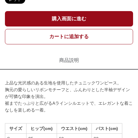
購入画面に進む
カートに追加する
商品説明
上品な光沢感のある生地を使用したチュニックワンピース。
胸元の愛らしいリボンモチーフと、ふんわりとした半袖デザイン
が可憐な印象を演出。
裾までたっぷりと広がるAラインシルエットで、エレガントな着こ
なしを楽しめる一着。
サイズ
ヒップ(cm)
ウエスト(cm)
バスト(cm)