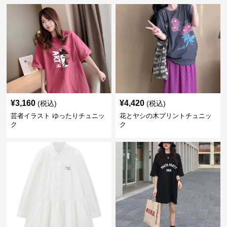
¥
3,160
¥
4,420
(税込)
(税込)
芸者イラスト ゆったりチュニッ
花とヤシの木プリントチュニッ
ク
ク