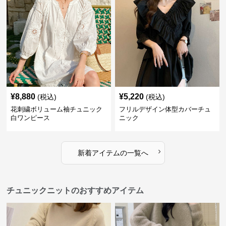
¥
8,880
¥
5,220
(税込)
(税込)
花刺繍ボリューム袖チュニック
フリルデザイン体型カバーチュ
白ワンピース
ニック
›
新着アイテムの一覧へ
チュニックニットのおすすめアイテム