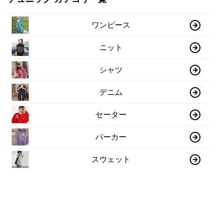
ワンピース
ニット
シャツ
デニム
セーター
パーカー
スウェット