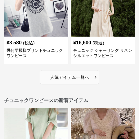
¥
3,580
¥
16,600
(税込)
(税込)
幾何学模様プリントチュニック
チュニック シャーリング リネン
ワンピース
シルエットワンピース
›
人気アイテム一覧へ
チュニックワンピースの新着アイテム