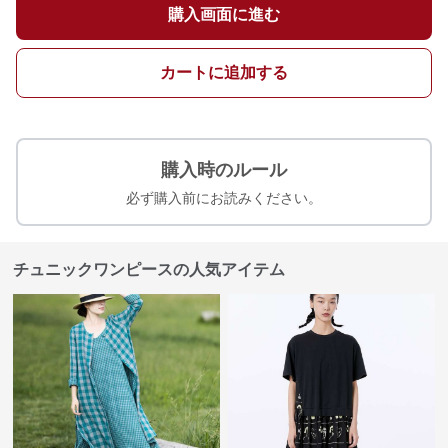
購入画面に進む
カートに追加する
購入時のルール
必ず購入前にお読みください。
チュニックワンピースの人気アイテム