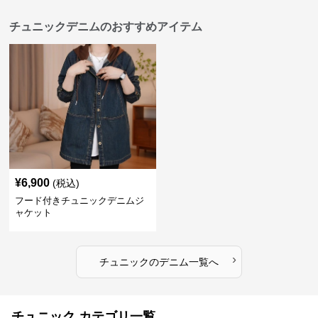
チュニックデニムのおすすめアイテム
¥
6,900
(税込)
フード付きチュニックデニムジ
ャケット
›
チュニック
の
デニム
一覧へ
チュニック カテゴリ一覧