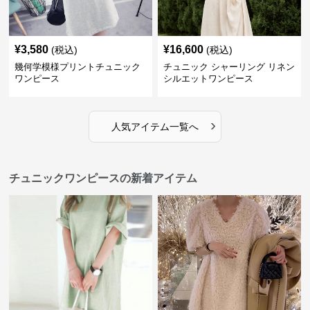
¥
3,580
¥
16,600
(税込)
(税込)
幾何学模様プリントチュニック
チュニック シャーリング リネン
ワンピース
シルエットワンピース
›
人気アイテム一覧へ
チュニックワンピースの新着アイテム