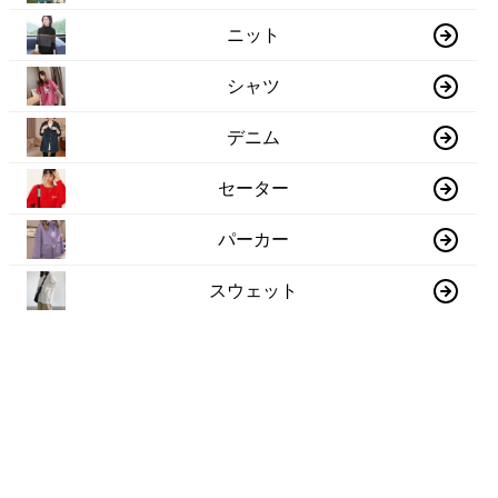
ニット
シャツ
デニム
セーター
パーカー
スウェット