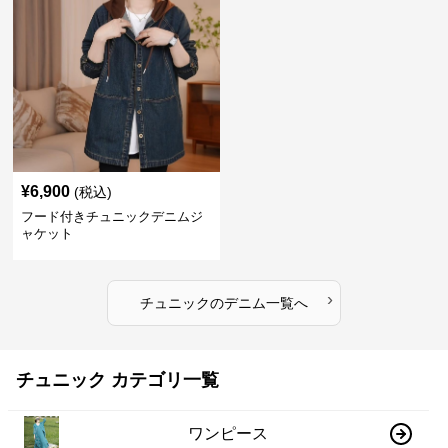
¥
6,900
(税込)
フード付きチュニックデニムジ
ャケット
›
チュニック
の
デニム
一覧へ
チュニック カテゴリ一覧
ワンピース