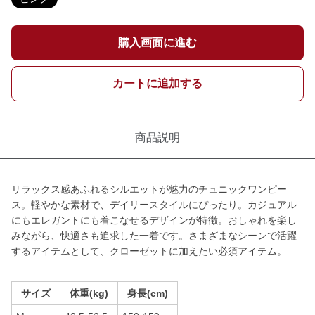
購入画面に進む
カートに追加する
商品説明
リラックス感あふれるシルエットが魅力のチュニックワンピー
ス。軽やかな素材で、デイリースタイルにぴったり。カジュアル
にもエレガントにも着こなせるデザインが特徴。おしゃれを楽し
みながら、快適さも追求した一着です。さまざまなシーンで活躍
するアイテムとして、クローゼットに加えたい必須アイテム。
サイズ
体重(kg)
身長(cm)