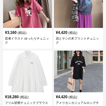
¥
3,160
¥
4,420
(税込)
(税込)
芸者イラスト ゆったりチュニッ
花とヤシの木プリントチュニッ
ク
ク
¥
18,280
¥
4,420
(税込)
(税込)
フリル切替チュニックブラウス
アメリカンカジュアルロングチ