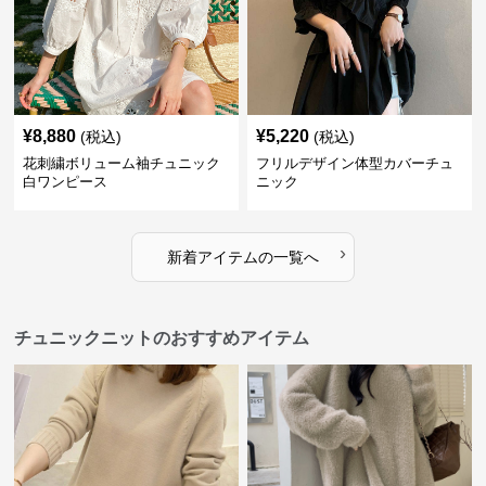
¥
8,880
¥
5,220
(税込)
(税込)
花刺繍ボリューム袖チュニック
フリルデザイン体型カバーチュ
白ワンピース
ニック
›
新着アイテムの一覧へ
チュニックニットのおすすめアイテム