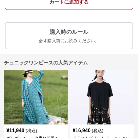
カートに追加する
購入時のルール
必ず購入前にお読みください。
チュニックワンピースの人気アイテム
¥
11,940
¥
16,940
(税込)
(税込)