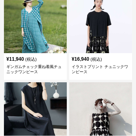
¥
11,940
¥
16,940
(税込)
(税込)
ギンガムチェック重ね着風チュ
イラストプリント チュニックワ
ニックワンピース
ンピース