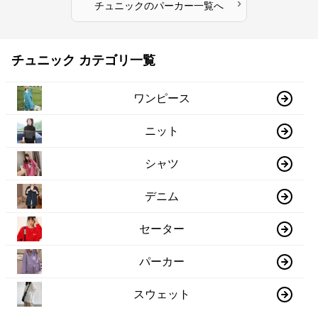
›
チュニック
の
パーカー
一覧へ
チュニック カテゴリ一覧
ワンピース
ニット
シャツ
デニム
セーター
パーカー
スウェット