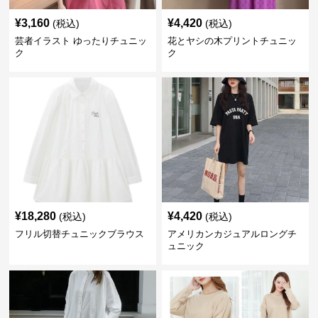
¥
3,160
¥
4,420
(税込)
(税込)
芸者イラスト ゆったりチュニッ
花とヤシの木プリントチュニッ
ク
ク
¥
18,280
¥
4,420
(税込)
(税込)
フリル切替チュニックブラウス
アメリカンカジュアルロングチ
ュニック