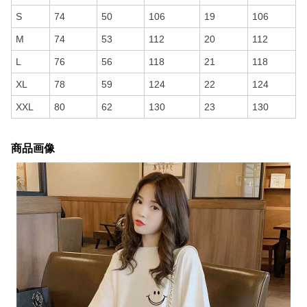
S
74
50
106
19
106
M
74
53
112
20
112
L
76
56
118
21
118
XL
78
59
124
22
124
XXL
80
62
130
23
130
商品画像