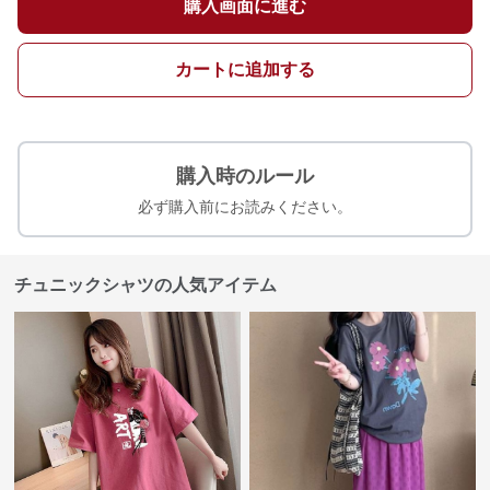
購入画面に進む
カートに追加する
購入時のルール
必ず購入前にお読みください。
チュニックシャツの人気アイテム