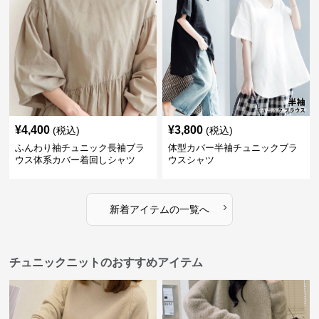
¥
4,400
¥
3,800
(税込)
(税込)
ふんわり袖チュニック長袖ブラ
体型カバー半袖チュニックブラ
ウス体系カバー着回しシャツ
ウスシャツ
›
新着アイテムの一覧へ
チュニックニットのおすすめアイテム