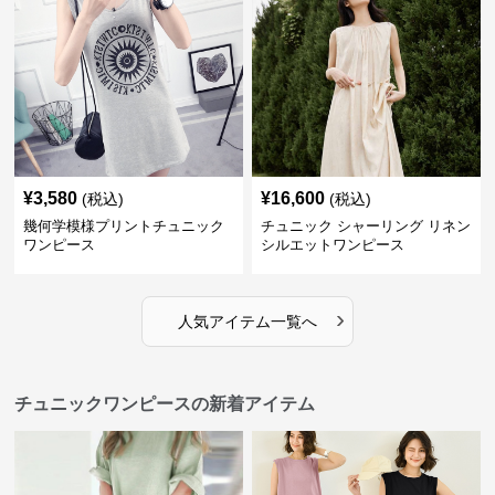
¥
3,580
¥
16,600
(税込)
(税込)
幾何学模様プリントチュニック
チュニック シャーリング リネン
ワンピース
シルエットワンピース
›
人気アイテム一覧へ
チュニックワンピースの新着アイテム