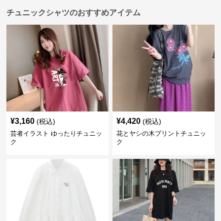
チュニックシャツのおすすめアイテム
¥
3,160
¥
4,420
(税込)
(税込)
芸者イラスト ゆったりチュニッ
花とヤシの木プリントチュニッ
ク
ク