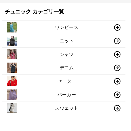
チュニック カテゴリ一覧
ワンピース
ニット
シャツ
デニム
セーター
パーカー
スウェット