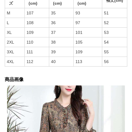
袖丈(cm)
ズ
(cm)
(cm)
(cm)
M
107
35
93
51
L
108
36
97
52
XL
109
37
101
53
2XL
110
38
105
54
3XL
111
39
109
55
4XL
112
40
113
56
商品画像