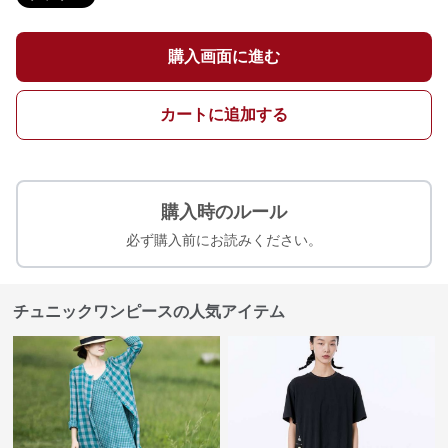
購入画面に進む
カートに追加する
購入時のルール
必ず購入前にお読みください。
チュニックワンピースの人気アイテム