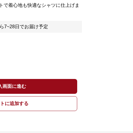
トで着心地も快適なシャツに仕上げま
ら7~28日でお届け予定
入画面に進む
トに追加する