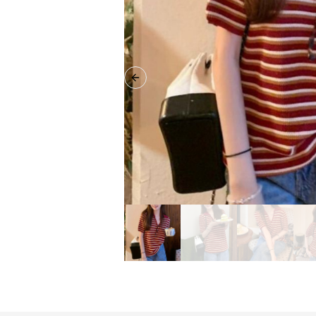
Previous slide