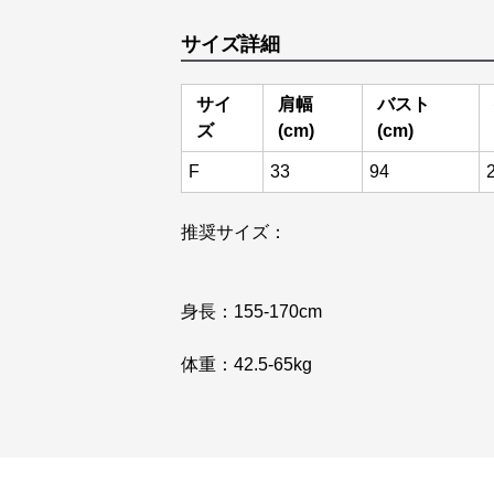
サイズ詳細
サイ
肩幅
バスト
ズ
(cm)
(cm)
F
33
94
推奨サイズ：
身長：155-170cm
体重：42.5-65kg