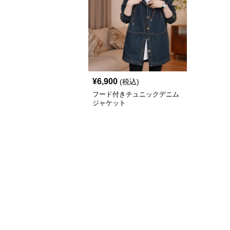
¥
6,900
(税込)
フード付きチュニックデニム
ジャケット