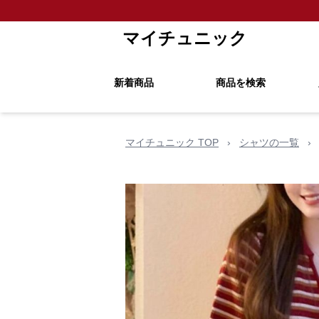
マイチュニック
新着商品
商品を検索
マイチュニック TOP
›
シャツの一覧
›