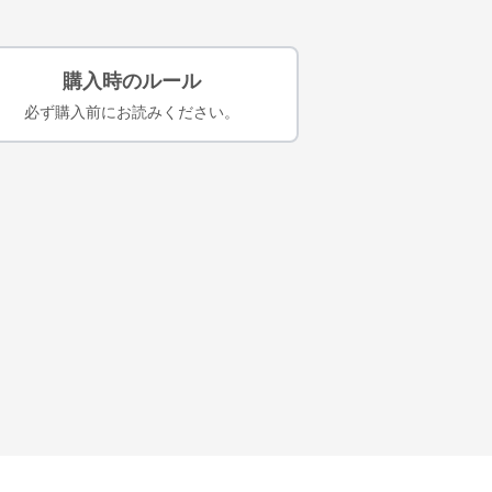
購入時のルール
必ず購入前にお読みください。