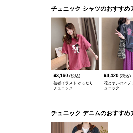
チュニック
シャツ
のおすすめ
¥
3,160
¥
4,420
(税込)
(税込)
芸者イラスト ゆったり
花とヤシの木プ
チュニック
ュニック
チュニック
デニム
のおすすめ