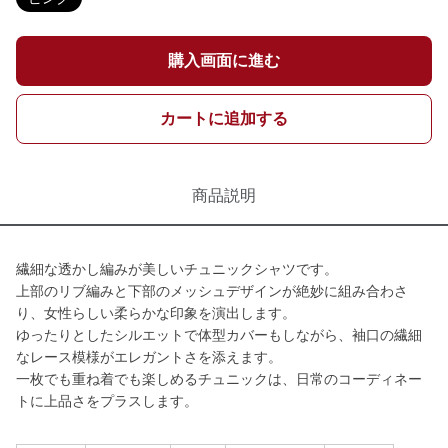
購入画面に進む
カートに追加する
商品説明
繊細な透かし編みが美しいチュニックシャツです。
上部のリブ編みと下部のメッシュデザインが絶妙に組み合わさ
り、女性らしい柔らかな印象を演出します。
ゆったりとしたシルエットで体型カバーもしながら、袖口の繊細
なレース模様がエレガントさを添えます。
一枚でも重ね着でも楽しめるチュニックは、日常のコーディネー
トに上品さをプラスします。