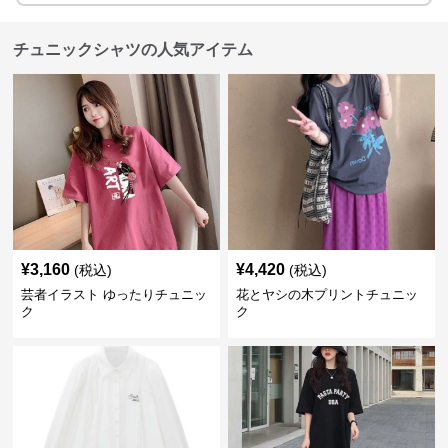
チュニックシャツの人気アイテム
¥
3,160
¥
4,420
(税込)
(税込)
芸者イラスト ゆったりチュニッ
花とヤシの木プリントチュニッ
ク
ク