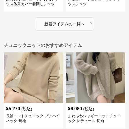
ウス体系カバー着回しシャツ
ウスシャツ
›
新着アイテムの一覧へ
チュニックニットのおすすめアイテム
¥
5,270
¥
6,080
(税込)
(税込)
長袖ニットチュニック プチハイ
ふわふわシャギーニットチュニ
ネック 無地
ック レディース 長袖