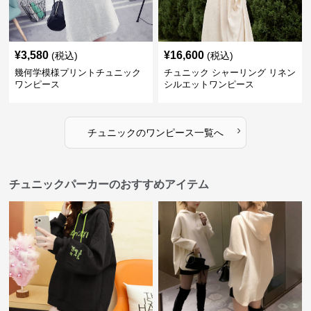
¥
3,580
¥
16,600
(税込)
(税込)
幾何学模様プリントチュニック
チュニック シャーリング リネン
ワンピース
シルエットワンピース
›
チュニック
の
ワンピース
一覧へ
チュニックパーカーのおすすめアイテム