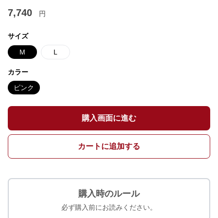
7,740
円
サイズ
M
L
カラー
ピンク
購入画面に進む
カートに追加する
購入時のルール
必ず購入前にお読みください。