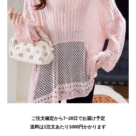
ご注文確定から7~28日でお届け予定
送料は1注文あたり
1000
円かかります