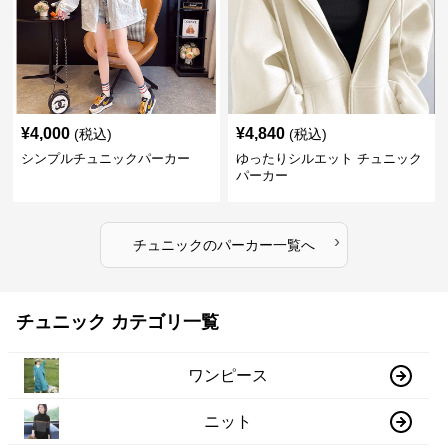
¥
4,000
¥
4,840
(税込)
(税込)
シンプルチュニックパーカー
ゆったりシルエット チュニック
パーカー
›
チュニック
の
パーカー
一覧へ
チュニック カテゴリ一覧
ワンピース
ニット