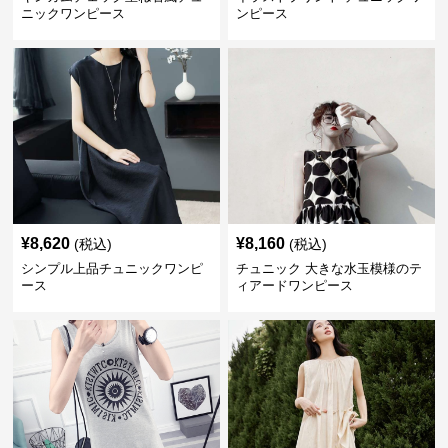
ニックワンピース
ンピース
¥
8,620
¥
8,160
(税込)
(税込)
シンプル上品チュニックワンピ
チュニック 大きな水玉模様のテ
ース
ィアードワンピース