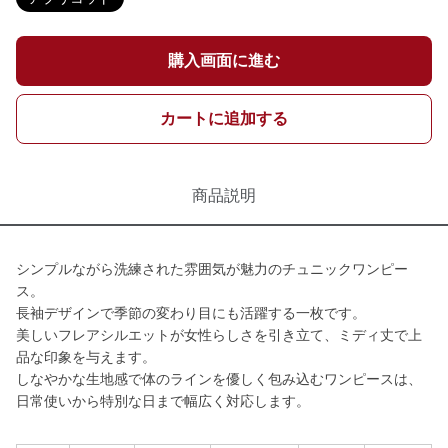
購入画面に進む
カートに追加する
商品説明
シンプルながら洗練された雰囲気が魅力のチュニックワンピー
ス。
長袖デザインで季節の変わり目にも活躍する一枚です。
美しいフレアシルエットが女性らしさを引き立て、ミディ丈で上
品な印象を与えます。
しなやかな生地感で体のラインを優しく包み込むワンピースは、
日常使いから特別な日まで幅広く対応します。