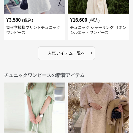
¥
3,580
¥
16,600
(税込)
(税込)
幾何学模様プリントチュニック
チュニック シャーリング リネン
ワンピース
シルエットワンピース
›
人気アイテム一覧へ
チュニックワンピースの新着アイテム