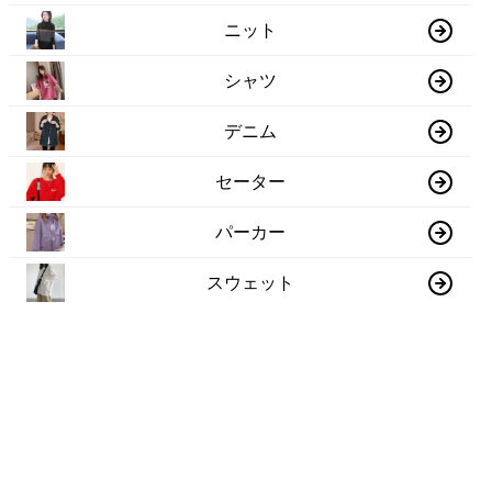
ニット
シャツ
デニム
セーター
パーカー
スウェット