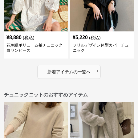
¥
8,880
¥
5,220
(税込)
(税込)
花刺繍ボリューム袖チュニック
フリルデザイン体型カバーチュ
白ワンピース
ニック
›
新着アイテムの一覧へ
チュニックニットのおすすめアイテム