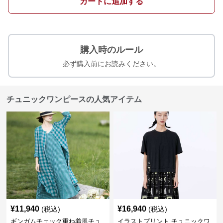
カートに追加する
購入時のルール
必ず購入前にお読みください。
チュニックワンピースの人気アイテム
¥
11,940
¥
16,940
(税込)
(税込)
ギンガムチェック重ね着風チュ
イラストプリント チュニックワ