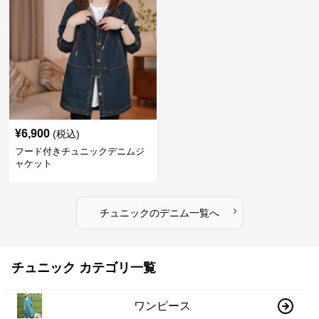
¥
6,900
(税込)
フード付きチュニックデニムジ
ャケット
›
チュニック
の
デニム
一覧へ
チュニック カテゴリ一覧
ワンピース