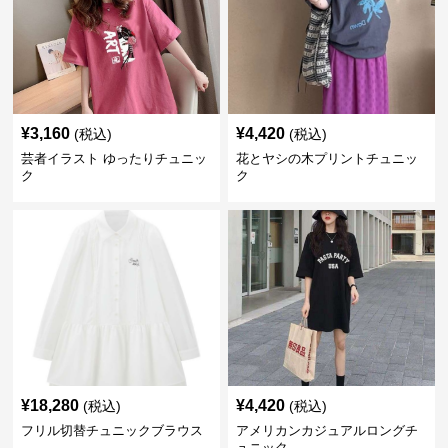
¥
3,160
¥
4,420
(税込)
(税込)
芸者イラスト ゆったりチュニッ
花とヤシの木プリントチュニッ
ク
ク
¥
18,280
¥
4,420
(税込)
(税込)
フリル切替チュニックブラウス
アメリカンカジュアルロングチ
ュニック