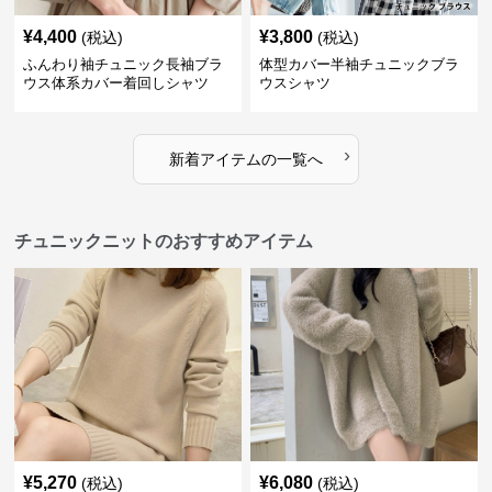
¥
4,400
¥
3,800
(税込)
(税込)
ふんわり袖チュニック長袖ブラ
体型カバー半袖チュニックブラ
ウス体系カバー着回しシャツ
ウスシャツ
›
新着アイテムの一覧へ
チュニックニットのおすすめアイテム
¥
5,270
¥
6,080
(税込)
(税込)