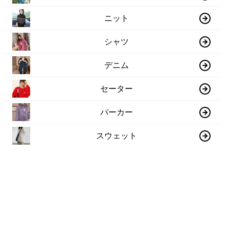
ニット
シャツ
デニム
セーター
パーカー
スウェット