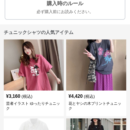
購入時のルール
必ず購入前にお読みください。
チュニックシャツの人気アイテム
¥
3,160
¥
4,420
(税込)
(税込)
芸者イラスト ゆったりチュニッ
花とヤシの木プリントチュニッ
ク
ク