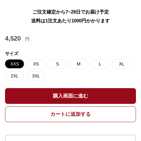
ご注文確定から7~28日でお届け予定
送料は1注文あたり
1000
円かかります
4,520
円
サイズ
XXS
XS
S
M
L
XL
2XL
3XL
購入画面に進む
カートに追加する