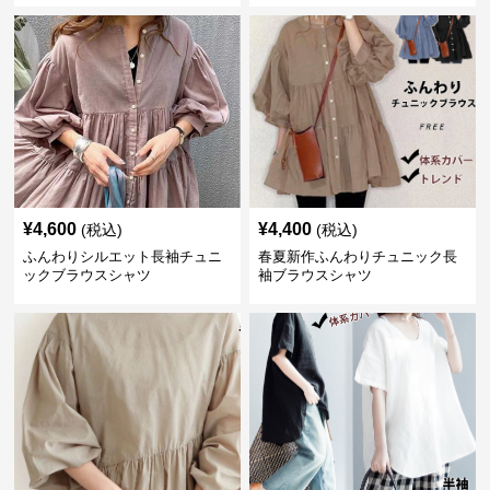
¥
4,600
¥
4,400
(税込)
(税込)
ふんわりシルエット長袖チュニ
春夏新作ふんわりチュニック長
ックブラウスシャツ
袖ブラウスシャツ