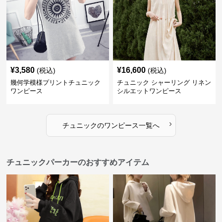
¥
3,580
¥
16,600
(税込)
(税込)
幾何学模様プリントチュニック
チュニック シャーリング リネン
ワンピース
シルエットワンピース
›
チュニック
の
ワンピース
一覧へ
チュニックパーカーのおすすめアイテム