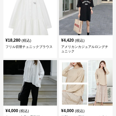
¥
18,280
¥
4,420
(税込)
(税込)
フリル切替チュニックブラウス
アメリカンカジュアルロングチ
ュニック
¥
4,000
¥
4,000
(税込)
(税込)