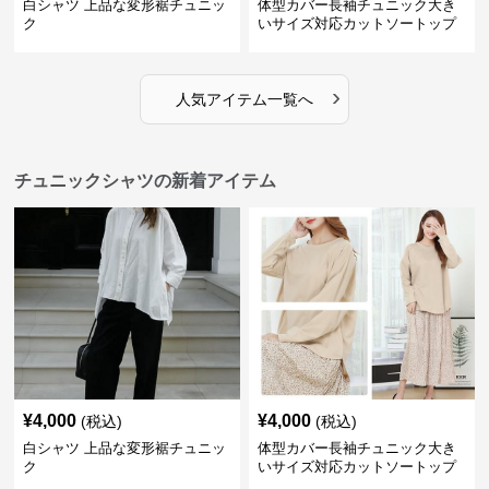
白シャツ 上品な変形裾チュニッ
体型カバー長袖チュニック大き
ク
いサイズ対応カットソートップ
スシャツ
›
人気アイテム一覧へ
チュニックシャツの新着アイテム
¥
4,000
¥
4,000
(税込)
(税込)
白シャツ 上品な変形裾チュニッ
体型カバー長袖チュニック大き
ク
いサイズ対応カットソートップ
スシャツ