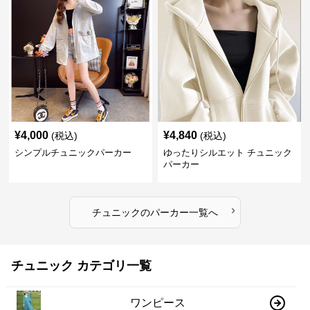
¥
4,000
¥
4,840
(税込)
(税込)
シンプルチュニックパーカー
ゆったりシルエット チュニック
パーカー
›
チュニック
の
パーカー
一覧へ
チュニック カテゴリ一覧
ワンピース