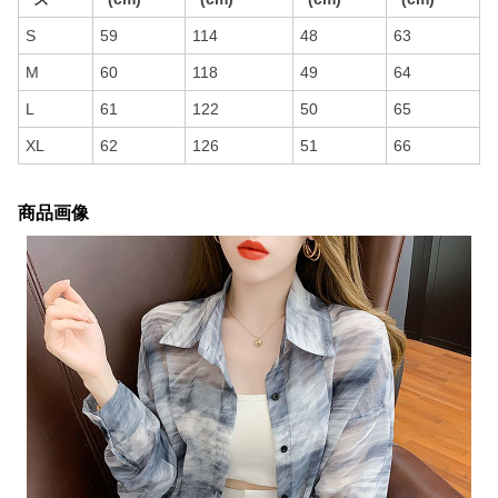
S
59
114
48
63
M
60
118
49
64
L
61
122
50
65
XL
62
126
51
66
商品画像