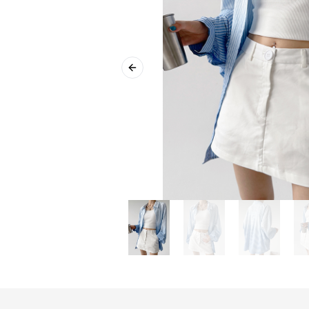
Previous slide