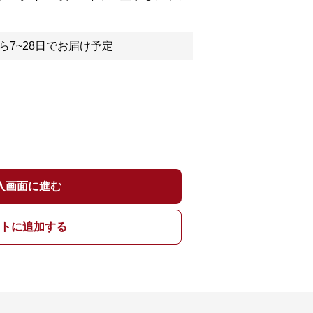
ら7~28日でお届け予定
入画面に進む
トに追加する