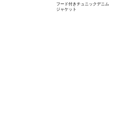
フード付きチュニックデニム
ジャケット