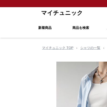
マイチュニック
新着商品
商品を検索
マイチュニック TOP
›
シャツの一覧
›