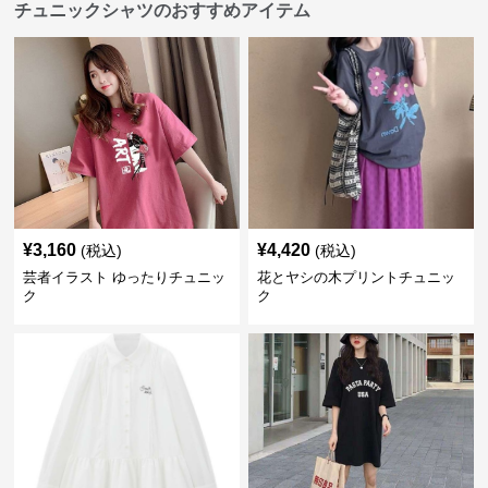
チュニックシャツのおすすめアイテム
¥
3,160
¥
4,420
(税込)
(税込)
芸者イラスト ゆったりチュニッ
花とヤシの木プリントチュニッ
ク
ク