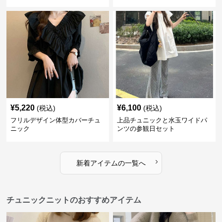
¥
5,220
¥
6,100
(税込)
(税込)
フリルデザイン体型カバーチュ
上品チュニックと水玉ワイドパ
ニック
ンツの参観日セット
›
新着アイテムの一覧へ
チュニックニットのおすすめアイテム