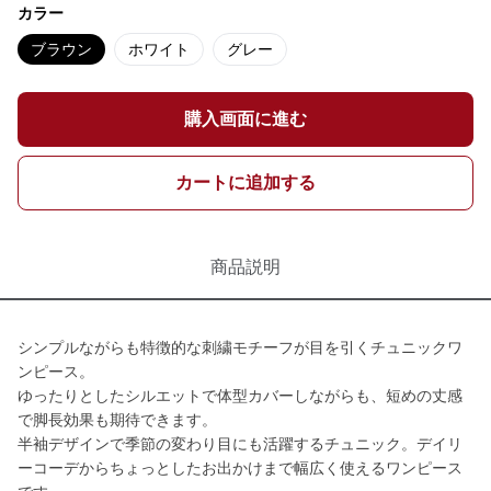
カラー
ブラウン
ホワイト
グレー
購入画面に進む
カートに追加する
商品説明
シンプルながらも特徴的な刺繍モチーフが目を引くチュニックワ
ンピース。
ゆったりとしたシルエットで体型カバーしながらも、短めの丈感
で脚長効果も期待できます。
半袖デザインで季節の変わり目にも活躍するチュニック。デイリ
ーコーデからちょっとしたお出かけまで幅広く使えるワンピース