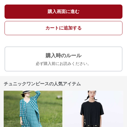
購入画面に進む
カートに追加する
購入時のルール
必ず購入前にお読みください。
チュニックワンピースの人気アイテム