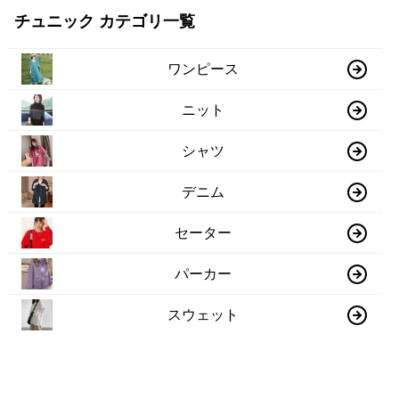
チュニック カテゴリ一覧
ワンピース
ニット
シャツ
デニム
セーター
パーカー
スウェット