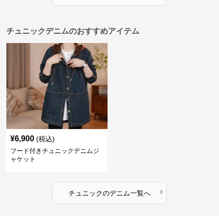
チュニックデニムのおすすめアイテム
¥
6,900
(税込)
フード付きチュニックデニムジ
ャケット
›
チュニック
の
デニム
一覧へ