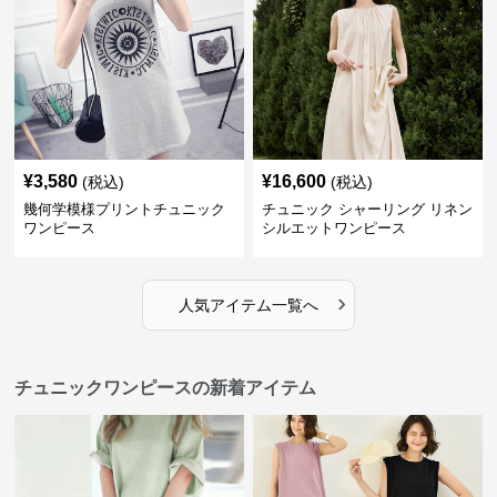
¥
3,580
¥
16,600
(税込)
(税込)
幾何学模様プリントチュニック
チュニック シャーリング リネン
ワンピース
シルエットワンピース
›
人気アイテム一覧へ
チュニックワンピースの新着アイテム