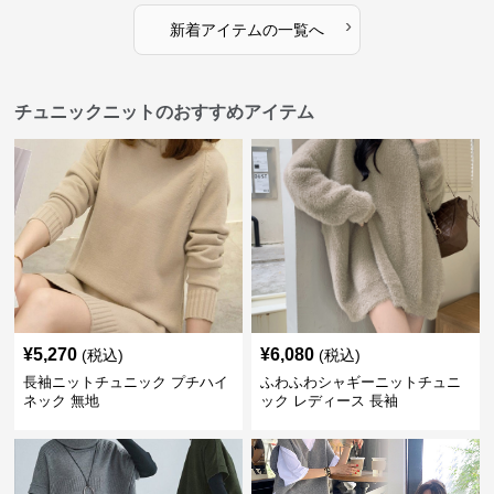
›
新着アイテムの一覧へ
チュニックニットのおすすめアイテム
¥
5,270
¥
6,080
(税込)
(税込)
長袖ニットチュニック プチハイ
ふわふわシャギーニットチュニ
ネック 無地
ック レディース 長袖