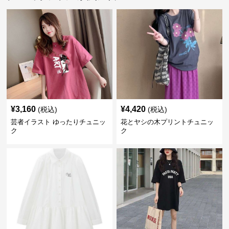
¥
3,160
¥
4,420
(税込)
(税込)
芸者イラスト ゆったりチュニッ
花とヤシの木プリントチュニッ
ク
ク