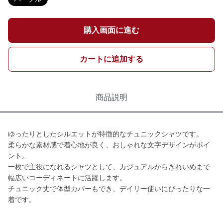
購入画面に進む
カートに追加する
商品説明
ゆったりとしたシルエットが特徴的なチュニックシャツです。
柔らかな素材感で着心地が良く、おしゃれな文字デザインがポイ
ント。
一枚で主役になれるシャツとして、カジュアルからきれいめまで
幅広いコーディネートに活躍します。
チュニック丈で体型カバーもでき、デイリー使いにぴったりな一
着です。