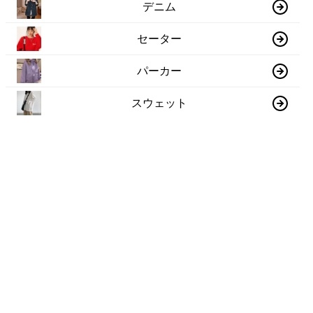
デニム
セーター
パーカー
スウェット