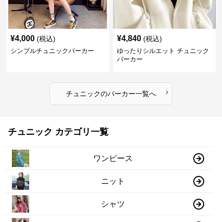
¥
4,000
¥
4,840
(税込)
(税込)
シンプルチュニックパーカー
ゆったりシルエット チュニック
パーカー
›
チュニック
の
パーカー
一覧へ
チュニック カテゴリ一覧
ワンピース
ニット
シャツ