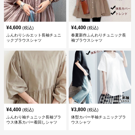
¥
4,600
¥
4,400
(税込)
(税込)
ふんわりシルエット長袖チュニ
春夏新作ふんわりチュニック長
ックブラウスシャツ
袖ブラウスシャツ
¥
4,400
¥
3,800
(税込)
(税込)
ふんわり袖チュニック長袖ブラ
体型カバー半袖チュニックブラ
ウス体系カバー着回しシャツ
ウスシャツ