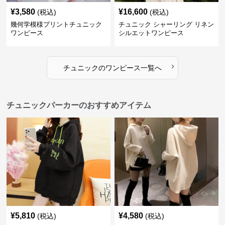
¥
3,580
¥
16,600
(税込)
(税込)
幾何学模様プリントチュニック
チュニック シャーリング リネン
ワンピース
シルエットワンピース
›
チュニック
の
ワンピース
一覧へ
チュニックパーカーのおすすめアイテム
¥
5,810
¥
4,580
(税込)
(税込)