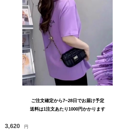
ご注文確定から7~28日でお届け予定
送料は1注文あたり
1000
円かかります
3,620
円