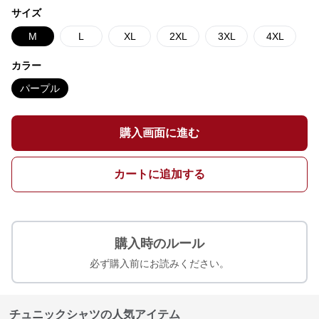
サイズ
M
L
XL
2XL
3XL
4XL
カラー
パープル
購入画面に進む
カートに追加する
購入時のルール
必ず購入前にお読みください。
チュニックシャツの人気アイテム