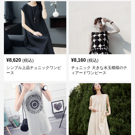
¥
8,620
¥
8,160
(税込)
(税込)
シンプル上品チュニックワンピ
チュニック 大きな水玉模様のテ
ース
ィアードワンピース