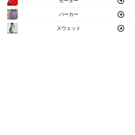
セーター
パーカー
スウェット