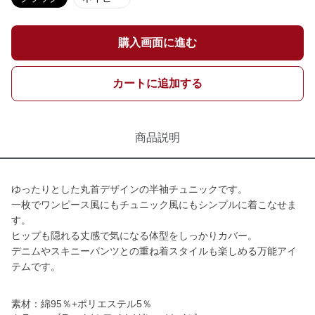
購入画面に進む
カートに追加する
商品説明
ゆったりとした丸首デザインの半袖チュニックです。
一枚でワンピース風にもチュニック風にもシンプルに着こなせま
す。
ヒップも隠れる丈感で気になる体型をしっかりカバー。
デニムやスキニーパンツとの重ね着スタイルも楽しめる万能アイ
テムです。
素材：綿95％+ポリエステル5％