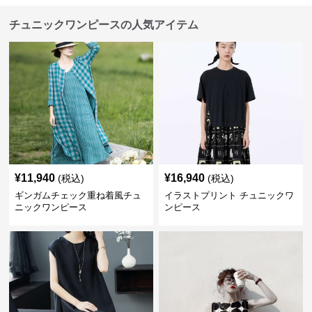
チュニックワンピースの人気アイテム
¥
11,940
¥
16,940
(税込)
(税込)
ギンガムチェック重ね着風チュ
イラストプリント チュニックワ
ニックワンピース
ンピース