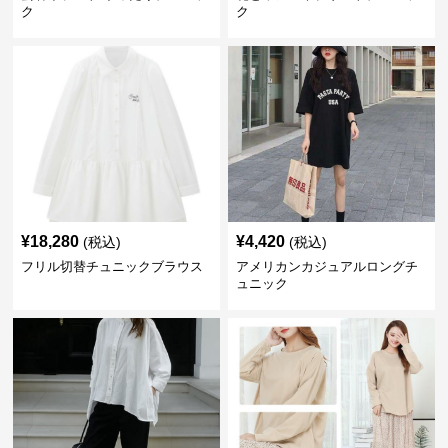
ク
ク
¥
18,280
¥
4,420
(税込)
(税込)
フリル切替チュニックブラウス
アメリカンカジュアルロングチ
ュニック