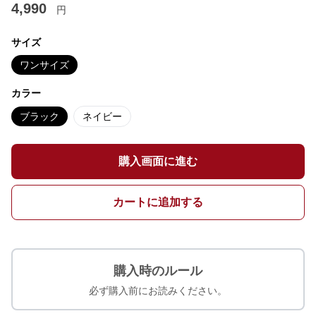
4,990
円
サイズ
ワンサイズ
カラー
ブラック
ネイビー
購入画面に進む
カートに追加する
購入時のルール
必ず購入前にお読みください。