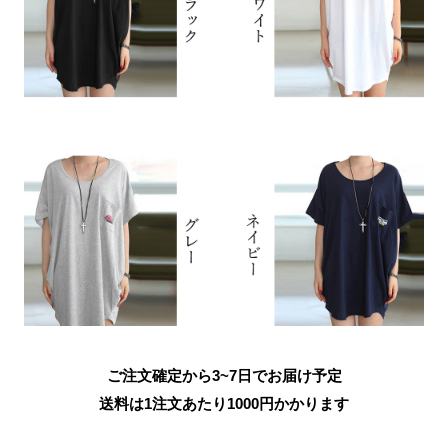
ご注文確定から3~7日でお届け予定
送料は1注文あたり
1000
円かかります