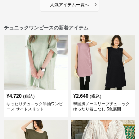
›
人気アイテム一覧へ
チュニックワンピースの新着アイテム
¥
4,720
¥
2,640
(税込)
(税込)
ゆったりチュニック半袖ワンピ
韓国風ノースリーブチュニック
ース サイドスリット
ゆったり着こなし 5色展開