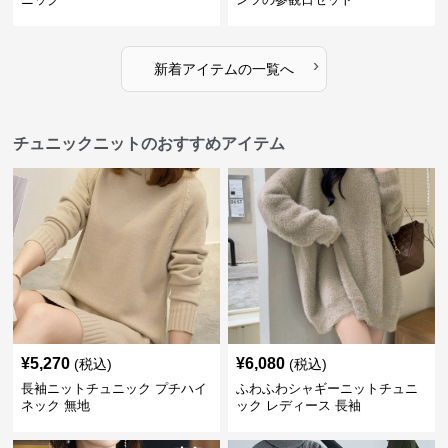
›
新着アイテムの一覧へ
チュニックニットのおすすめアイテム
¥
5,270
¥
6,080
(税込)
(税込)
長袖ニットチュニック プチハイ
ふわふわシャギーニットチュニ
ネック 無地
ック レディース 長袖