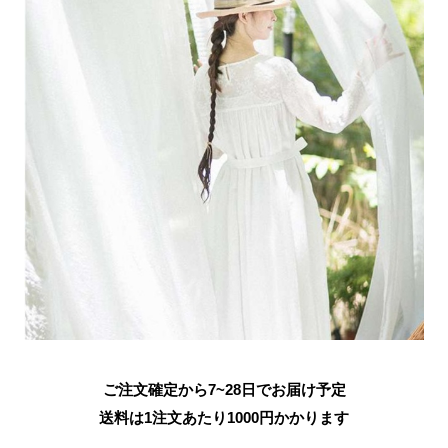
ご注文確定から7~28日でお届け予定
送料は1注文あたり
1000
円かかります