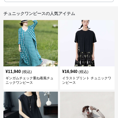
チュニックワンピースの人気アイテム
¥
11,940
¥
16,940
(税込)
(税込)
ギンガムチェック重ね着風チュ
イラストプリント チュニックワ
ニックワンピース
ンピース