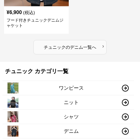
¥
6,900
(税込)
フード付きチュニックデニムジ
ャケット
›
チュニック
の
デニム
一覧へ
チュニック カテゴリ一覧
ワンピース
ニット
シャツ
デニム