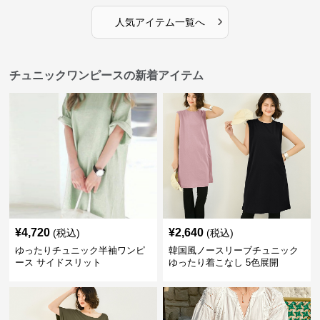
›
人気アイテム一覧へ
チュニックワンピースの新着アイテム
¥
4,720
¥
2,640
(税込)
(税込)
ゆったりチュニック半袖ワンピ
韓国風ノースリーブチュニック
ース サイドスリット
ゆったり着こなし 5色展開