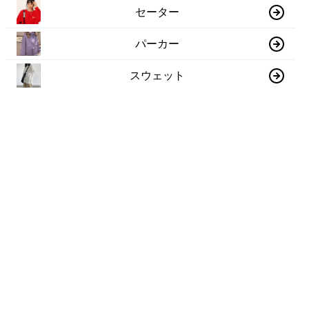
セーター
パーカー
スウェット