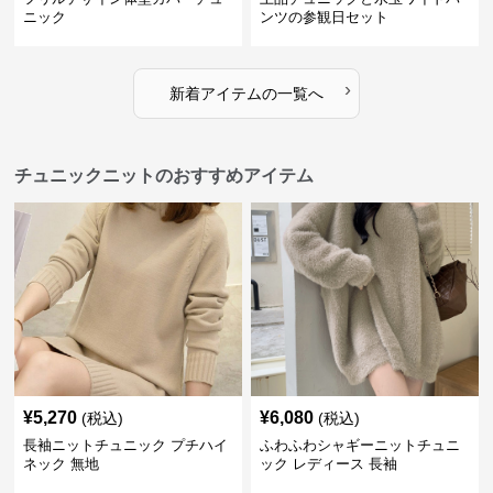
ニック
ンツの参観日セット
›
新着アイテムの一覧へ
チュニックニットのおすすめアイテム
¥
5,270
¥
6,080
(税込)
(税込)
長袖ニットチュニック プチハイ
ふわふわシャギーニットチュニ
ネック 無地
ック レディース 長袖