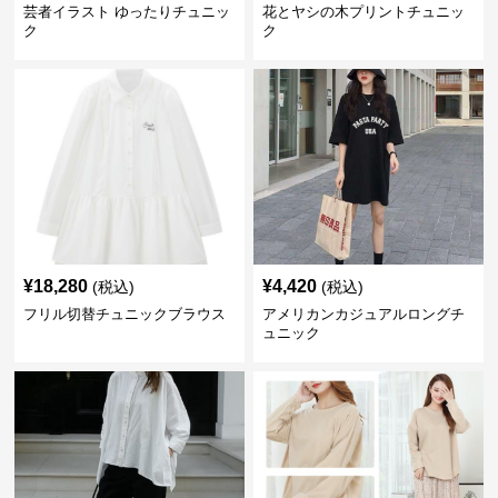
芸者イラスト ゆったりチュニッ
花とヤシの木プリントチュニッ
ク
ク
¥
18,280
¥
4,420
(税込)
(税込)
フリル切替チュニックブラウス
アメリカンカジュアルロングチ
ュニック