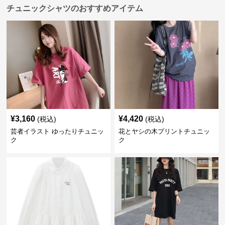
チュニックシャツのおすすめアイテム
¥
3,160
¥
4,420
(税込)
(税込)
芸者イラスト ゆったりチュニッ
花とヤシの木プリントチュニッ
ク
ク