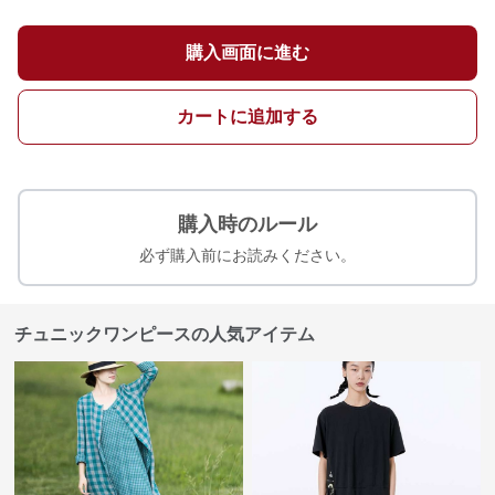
購入画面に進む
カートに追加する
購入時のルール
必ず購入前にお読みください。
チュニックワンピースの人気アイテム