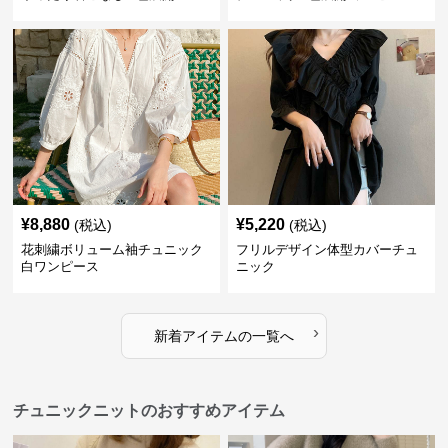
¥
8,880
¥
5,220
(税込)
(税込)
花刺繍ボリューム袖チュニック
フリルデザイン体型カバーチュ
白ワンピース
ニック
›
新着アイテムの一覧へ
チュニックニットのおすすめアイテム