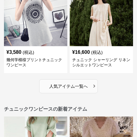
¥
3,580
¥
16,600
(税込)
(税込)
幾何学模様プリントチュニック
チュニック シャーリング リネン
ワンピース
シルエットワンピース
›
人気アイテム一覧へ
チュニックワンピースの新着アイテム