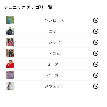
チュニック カテゴリ一覧
ワンピース
ニット
シャツ
デニム
セーター
パーカー
スウェット