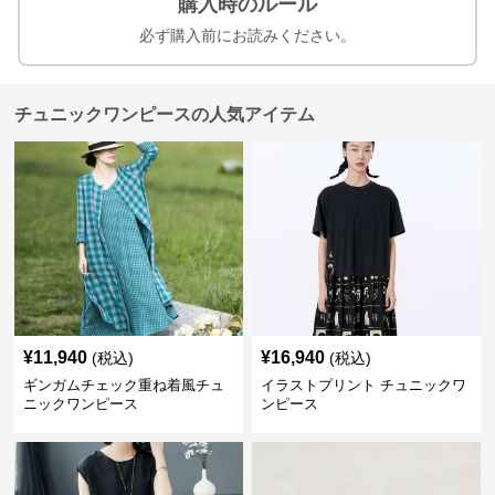
購入時のルール
必ず購入前にお読みください。
チュニックワンピースの人気アイテム
¥
11,940
¥
16,940
(税込)
(税込)
ギンガムチェック重ね着風チュ
イラストプリント チュニックワ
ニックワンピース
ンピース