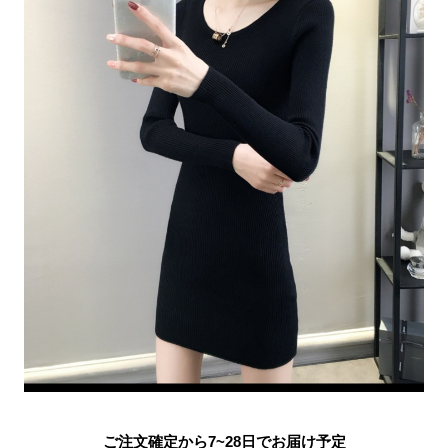
ご注文確定から7~28日でお届け予定