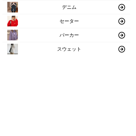
デニム
セーター
パーカー
スウェット