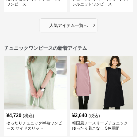
ワンピース
シルエットワンピース
›
人気アイテム一覧へ
チュニックワンピースの新着アイテム
¥
4,720
¥
2,640
(税込)
(税込)
ゆったりチュニック半袖ワンピ
韓国風ノースリーブチュニック
ース サイドスリット
ゆったり着こなし 5色展開