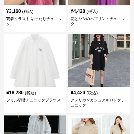
¥
3,160
¥
4,420
(税込)
(税込)
芸者イラスト ゆったりチュニッ
花とヤシの木プリントチュニッ
ク
ク
¥
18,280
¥
4,420
(税込)
(税込)
フリル切替チュニックブラウス
アメリカンカジュアルロングチ
ュニック