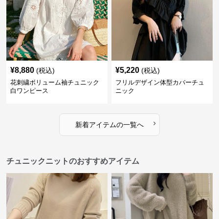
¥
8,880
¥
5,220
(税込)
(税込)
花刺繍ボリューム袖チュニック
フリルデザイン体型カバーチュ
白ワンピース
ニック
›
新着アイテムの一覧へ
チュニックニットのおすすめアイテム