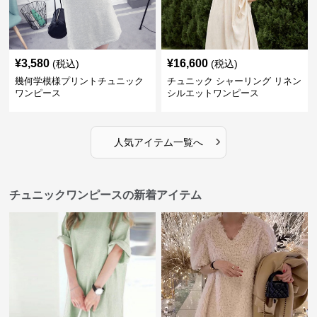
¥
3,580
¥
16,600
(税込)
(税込)
幾何学模様プリントチュニック
チュニック シャーリング リネン
ワンピース
シルエットワンピース
›
人気アイテム一覧へ
チュニックワンピースの新着アイテム