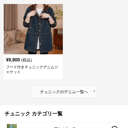
¥
6,900
(税込)
フード付きチュニックデニムジ
ャケット
›
チュニック
の
デニム
一覧へ
チュニック カテゴリ一覧