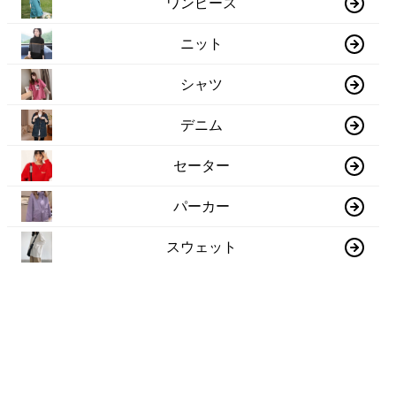
ワンピース
ニット
シャツ
デニム
セーター
パーカー
スウェット