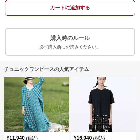
カートに追加する
購入時のルール
必ず購入前にお読みください。
チュニックワンピースの人気アイテム
¥
11,940
¥
16,940
(税込)
(税込)