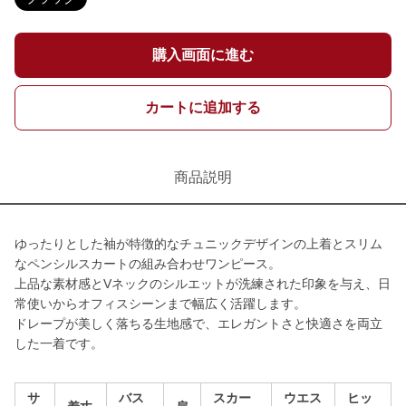
購入画面に進む
カートに追加する
商品説明
ゆったりとした袖が特徴的なチュニックデザインの上着とスリム
なペンシルスカートの組み合わせワンピース。
上品な素材感とVネックのシルエットが洗練された印象を与え、日
常使いからオフィスシーンまで幅広く活躍します。
ドレープが美しく落ちる生地感で、エレガントさと快適さを両立
した一着です。
サ
バス
スカー
ウエス
ヒッ