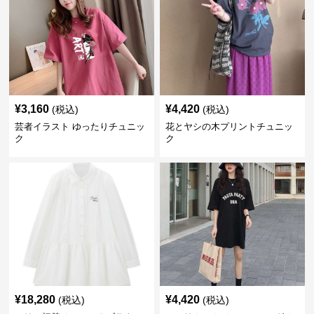
¥
3,160
¥
4,420
(税込)
(税込)
芸者イラスト ゆったりチュニッ
花とヤシの木プリントチュニッ
ク
ク
¥
18,280
¥
4,420
(税込)
(税込)