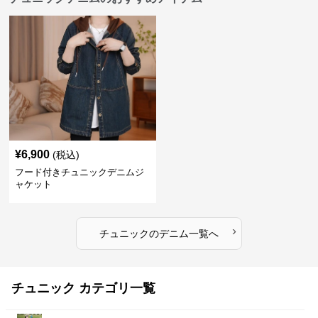
¥
6,900
(税込)
フード付きチュニックデニムジ
ャケット
›
チュニック
の
デニム
一覧へ
チュニック カテゴリ一覧