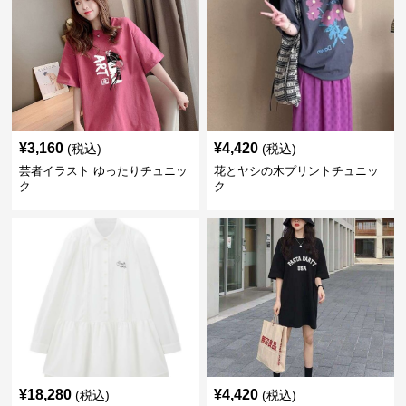
¥
3,160
¥
4,420
(税込)
(税込)
芸者イラスト ゆったりチュニッ
花とヤシの木プリントチュニッ
ク
ク
¥
18,280
¥
4,420
(税込)
(税込)