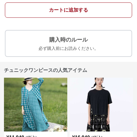
カートに追加する
購入時のルール
必ず購入前にお読みください。
チュニックワンピースの人気アイテム