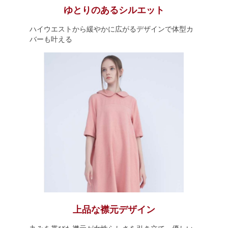
ゆとりのあるシルエット
ハイウエストから緩やかに広がるデザインで体型カ
バーも叶える
上品な襟元デザイン