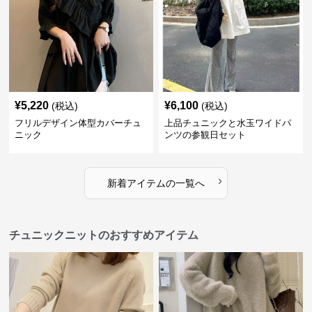
¥
5,220
¥
6,100
(税込)
(税込)
フリルデザイン体型カバーチュ
上品チュニックと水玉ワイドパ
ニック
ンツの参観日セット
›
新着アイテムの一覧へ
チュニックニットのおすすめアイテム