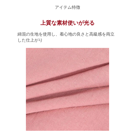
アイテム特徴
上質な素材使いが光る
綿混の生地を使用し、着心地の良さと高級感を両立
した仕上がり