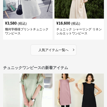
¥
3,580
¥
16,600
(税込)
(税込)
幾何学模様プリントチュニック
チュニック シャーリング リネン
ワンピース
シルエットワンピース
›
人気アイテム一覧へ
チュニックワンピースの新着アイテム